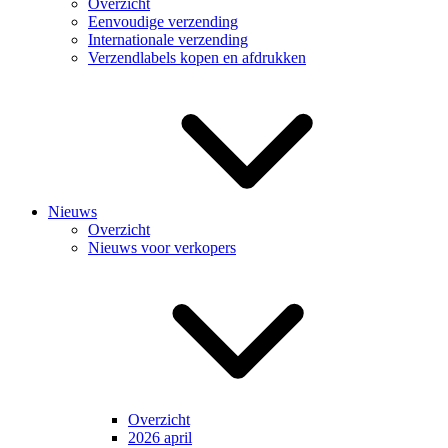
Overzicht
Eenvoudige verzending
Internationale verzending
Verzendlabels kopen en afdrukken
Nieuws
Overzicht
Nieuws voor verkopers
Overzicht
2026 april