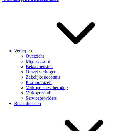
Verkopen
Overzicht
Mijn account
Betaaldiensten
Omzet verhogen
Zakelijke accounts
Promoot uzelf
Verkopersbescherming
Verkopershub
Serviceproviders
Betaaldiensten