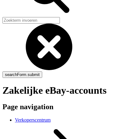
Zakelijke eBay-accounts
Page navigation
Verkoperscentrum