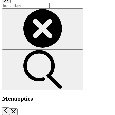
Menuopties