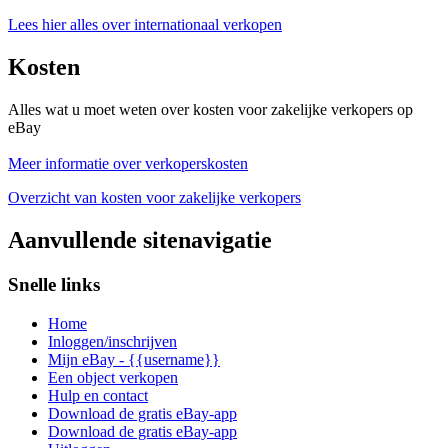
Lees hier alles over internationaal verkopen
Kosten
Alles wat u moet weten over kosten voor zakelijke verkopers op
eBay
Meer informatie over verkoperskosten
Overzicht van kosten voor zakelijke verkopers
Aanvullende sitenavigatie
Snelle links
Home
Inloggen/inschrijven
Mijn eBay - {{username}}
Een object verkopen
Hulp en contact
Download de gratis eBay-app
Download de gratis eBay-app