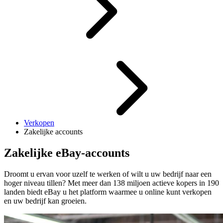
Verkopen
Zakelijke accounts
Zakelijke eBay-accounts
Droomt u ervan voor uzelf te werken of wilt u uw bedrijf naar een
hoger niveau tillen? Met meer dan 138 miljoen actieve kopers in 190
landen biedt eBay u het platform waarmee u online kunt verkopen
en uw bedrijf kan groeien.