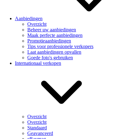
Aanbiedingen
Overzicht
Beheer uw aanbiedingen
Maak perfecte aanbiedingen
Promotieaanbiedingen
Tips voor professionele verkopers
Laat aanbiedingen opvallen
Goede foto's gebruiken
Internationaal verkopen
Overzicht
Overzicht
Standaard
Geavanceerd
eBaymag