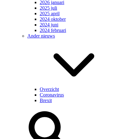
2026 januari
2025 juli
2025 april
2024 oktober
2024 juni
2024 februari
Ander nieuws
Overzicht
Coronavirus
Brexit