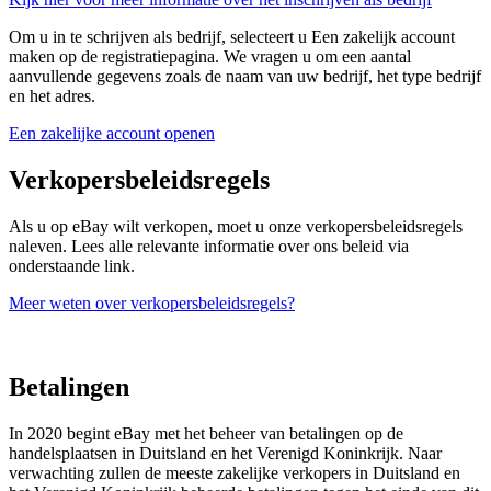
Om u in te schrijven als bedrijf, selecteert u
Een zakelijk account
maken
op de registratiepagina. We vragen u om een aantal
aanvullende gegevens zoals de naam van uw bedrijf, het type bedrijf
en het adres.
Een zakelijke account openen
Verkopersbeleidsregels
Als u op eBay wilt verkopen, moet u onze verkopersbeleidsregels
naleven. Lees alle relevante informatie over ons beleid via
onderstaande link.
Meer weten over verkopersbeleidsregels?
Betalingen
In 2020 begint eBay met het beheer van betalingen op de
handelsplaatsen in Duitsland en het Verenigd Koninkrijk. Naar
verwachting zullen de meeste zakelijke verkopers in Duitsland en