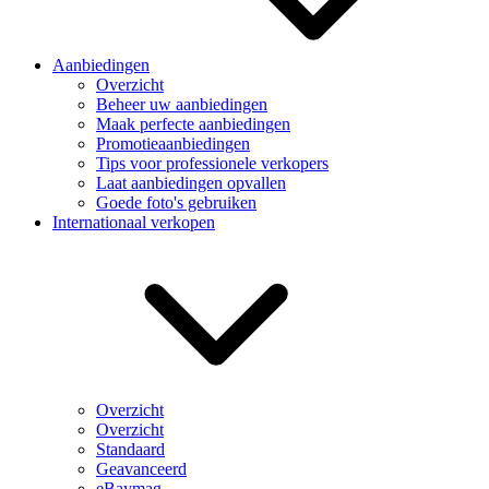
Aanbiedingen
Overzicht
Beheer uw aanbiedingen
Maak perfecte aanbiedingen
Promotieaanbiedingen
Tips voor professionele verkopers
Laat aanbiedingen opvallen
Goede foto's gebruiken
Internationaal verkopen
Overzicht
Overzicht
Standaard
Geavanceerd
eBaymag