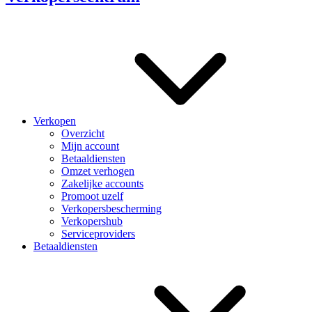
Verkopen
Overzicht
Mijn account
Betaaldiensten
Omzet verhogen
Zakelijke accounts
Promoot uzelf
Verkopersbescherming
Verkopershub
Serviceproviders
Betaaldiensten