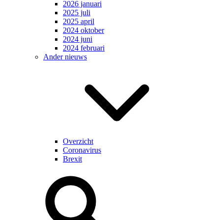
2026 januari
2025 juli
2025 april
2024 oktober
2024 juni
2024 februari
Ander nieuws
Overzicht
Coronavirus
Brexit