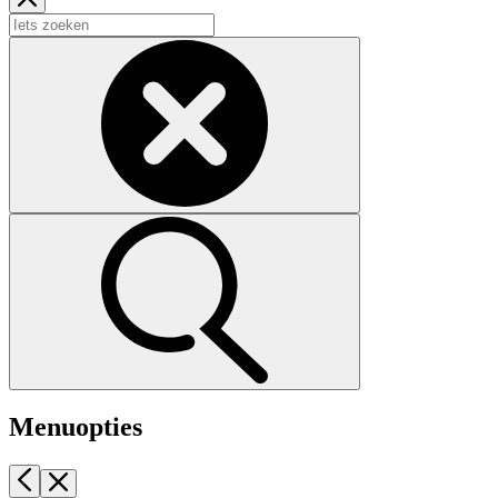
Menuopties