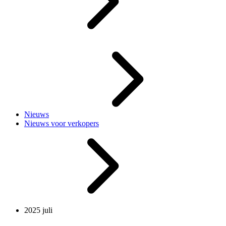
Nieuws
Nieuws voor verkopers
2025 juli