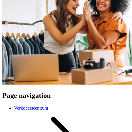
Page navigation
Verkoperscentrum