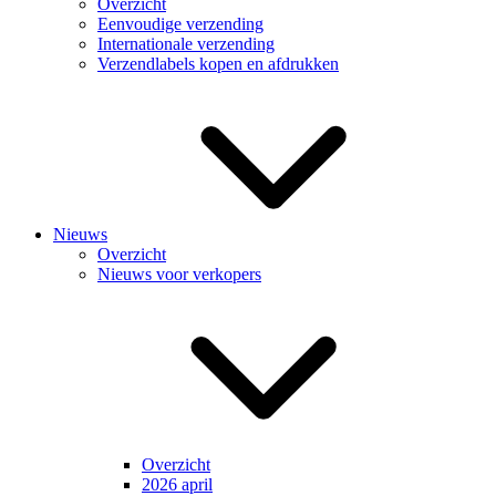
Overzicht
Eenvoudige verzending
Internationale verzending
Verzendlabels kopen en afdrukken
Nieuws
Overzicht
Nieuws voor verkopers
Overzicht
2026 april