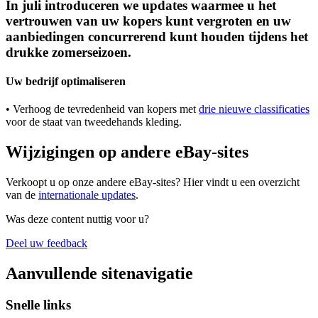
In juli introduceren we updates waarmee u het
vertrouwen van uw kopers kunt vergroten en uw
aanbiedingen concurrerend kunt houden tijdens het
drukke zomerseizoen.
Uw bedrijf optimaliseren
• Verhoog de tevredenheid van kopers met
drie nieuwe classificaties
voor de staat van tweedehands kleding.
Wijzigingen op andere eBay-sites
Verkoopt u op onze andere eBay-sites? Hier vindt u een overzicht
van de
internationale updates
.
Was deze content nuttig voor u?
Deel uw feedback
Aanvullende sitenavigatie
Snelle links