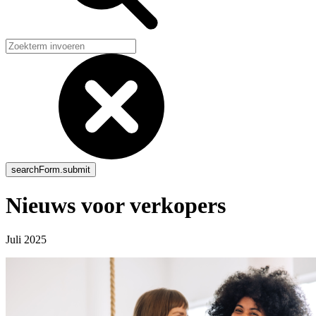
Nieuws voor verkopers
Juli 2025