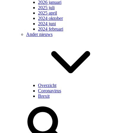
2026 januari
2025 juli
2025 april
2024 oktober
2024 juni
2024 februari
Ander nieuws
Overzicht
Coronavirus
Brexit