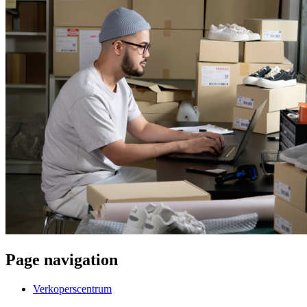
Page navigation
Verkoperscentrum