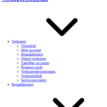
Verkopen
Overzicht
Mijn account
Betaaldiensten
Omzet verhogen
Zakelijke accounts
Promoot uzelf
Verkopersbescherming
Verkopershub
Serviceproviders
Betaaldiensten