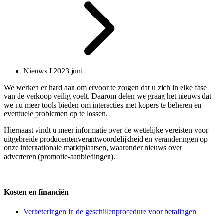
Nieuws I 2023 juni
We werken er hard aan om ervoor te zorgen dat u zich in elke fase
van de verkoop veilig voelt. Daarom delen we graag het nieuws dat
we nu meer tools bieden om interacties met kopers te beheren en
eventuele problemen op te lossen.
Hiernaast vindt u meer informatie over de wettelijke vereisten voor
uitgebreide producentenverantwoordelijkheid en veranderingen op
onze internationale marktplaatsen, waaronder nieuws over
adverteren (promotie-aanbiedingen).
Kosten en financiën
Verbeteringen in de geschillenprocedure voor betalingen