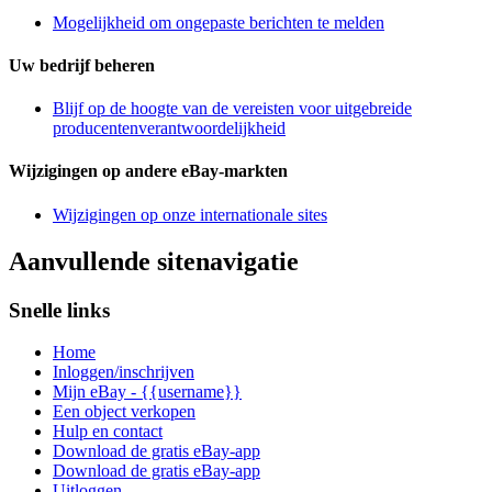
Mogelijkheid om ongepaste berichten te melden
Uw bedrijf beheren
Blijf op de hoogte van de vereisten voor uitgebreide
producentenverantwoordelijkheid
Wijzigingen op andere eBay-markten
Wijzigingen op onze internationale sites
Aanvullende sitenavigatie
Snelle links
Home
Inloggen/inschrijven
Mijn eBay - {{username}}
Een object verkopen
Hulp en contact
Download de gratis eBay-app
Download de gratis eBay-app
Uitloggen