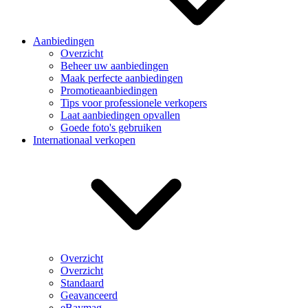
Aanbiedingen
Overzicht
Beheer uw aanbiedingen
Maak perfecte aanbiedingen
Promotieaanbiedingen
Tips voor professionele verkopers
Laat aanbiedingen opvallen
Goede foto's gebruiken
Internationaal verkopen
Overzicht
Overzicht
Standaard
Geavanceerd
eBaymag