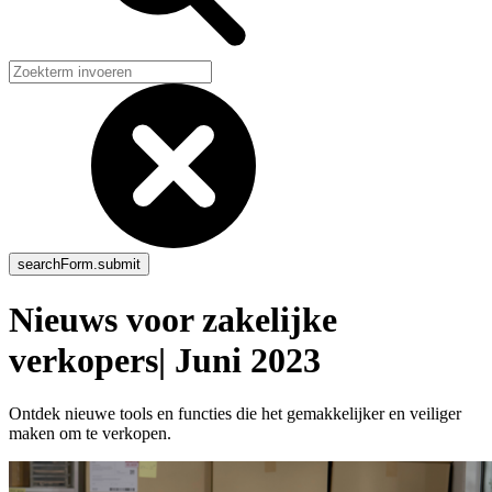
Nieuws voor zakelijke
verkopers| Juni 2023
Ontdek nieuwe tools en functies die het gemakkelijker en veiliger
maken om te verkopen.