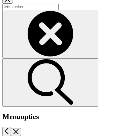
Menuopties