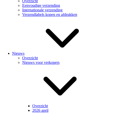
Overzicht
Eenvoudige verzending
Internationale verzending
Verzendlabels kopen en afdrukken
Nieuws
Overzicht
Nieuws voor verkopers
Overzicht
2026 april