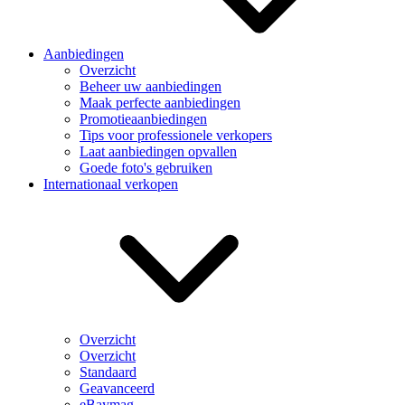
Aanbiedingen
Overzicht
Beheer uw aanbiedingen
Maak perfecte aanbiedingen
Promotieaanbiedingen
Tips voor professionele verkopers
Laat aanbiedingen opvallen
Goede foto's gebruiken
Internationaal verkopen
Overzicht
Overzicht
Standaard
Geavanceerd
eBaymag