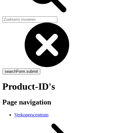
Product-ID's
Page navigation
Verkoperscentrum