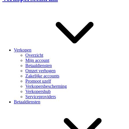
Verkopen
Overzicht
Mijn account
Betaaldiensten
Omzet verhogen
Zakelijke accounts
Promoot uzelf
Verkopersbescherming
Verkopershub
Serviceproviders
Betaaldiensten