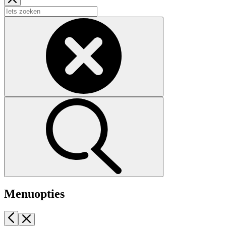
Menuopties