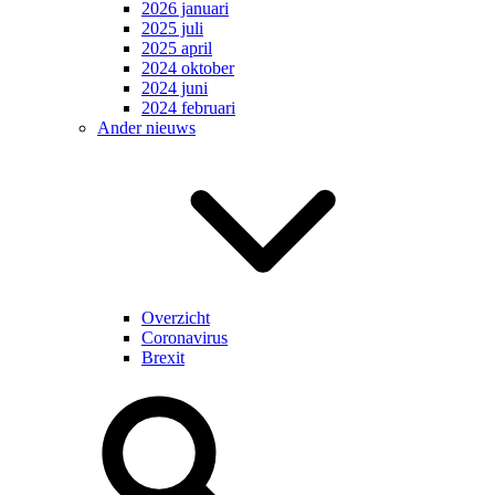
2026 januari
2025 juli
2025 april
2024 oktober
2024 juni
2024 februari
Ander nieuws
Overzicht
Coronavirus
Brexit