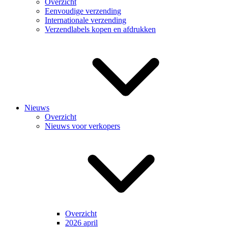
Overzicht
Eenvoudige verzending
Internationale verzending
Verzendlabels kopen en afdrukken
Nieuws
Overzicht
Nieuws voor verkopers
Overzicht
2026 april