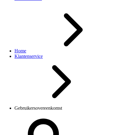
Home
Klantenservice
Gebruikersovereenkomst