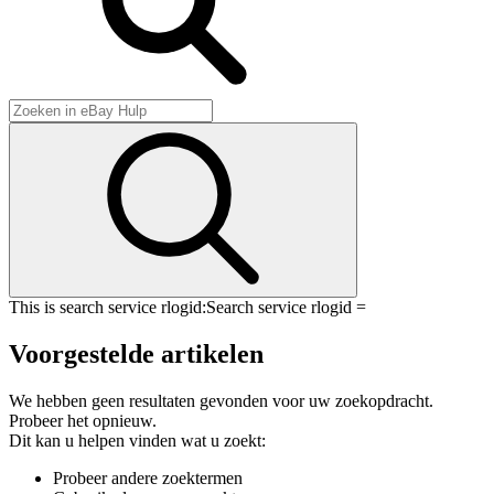
This is search service rlogid:
Search service rlogid =
Voorgestelde artikelen
We hebben geen resultaten gevonden voor uw zoekopdracht.
Probeer het opnieuw.
Dit kan u helpen vinden wat u zoekt:
Probeer andere zoektermen