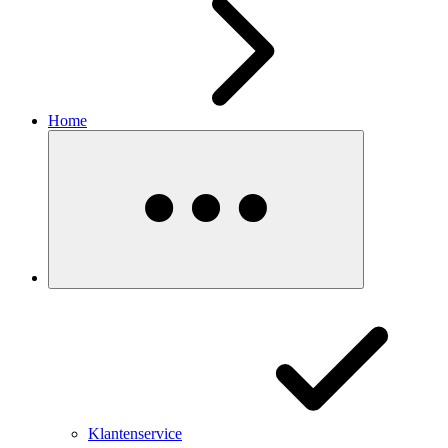
Home
Klantenservice