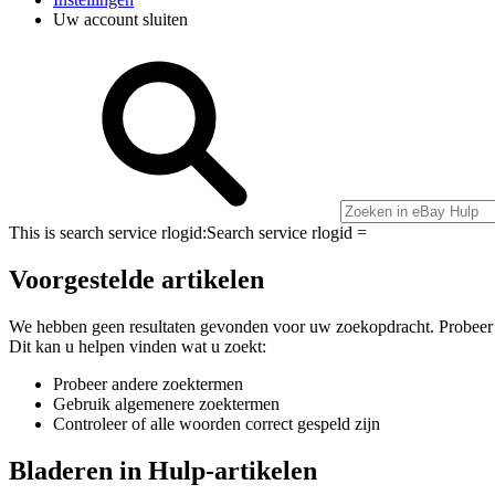
Uw account sluiten
This is search service rlogid:
Search service rlogid =
Voorgestelde artikelen
We hebben geen resultaten gevonden voor uw zoekopdracht. Probeer
Dit kan u helpen vinden wat u zoekt:
Probeer andere zoektermen
Gebruik algemenere zoektermen
Controleer of alle woorden correct gespeld zijn
Bladeren in Hulp-artikelen