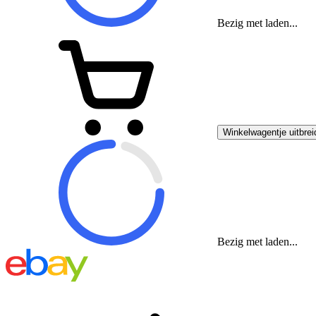
Bezig met laden...
Winkelwagentje uitbrei
Bezig met laden...