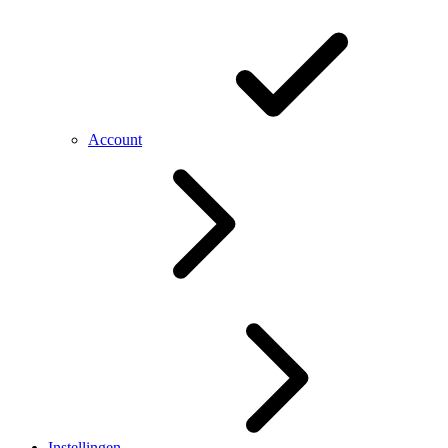
Account
Instellingen