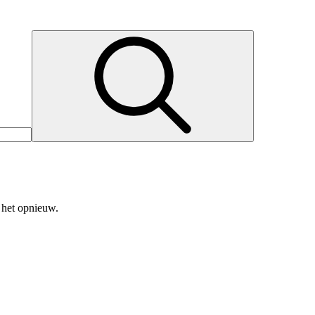
 het opnieuw.