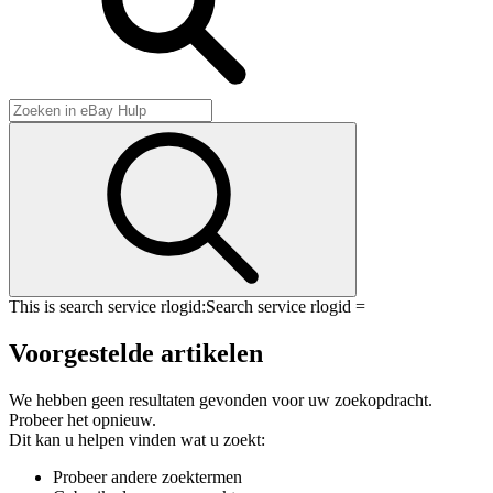
This is search service rlogid:
Search service rlogid =
Voorgestelde artikelen
We hebben geen resultaten gevonden voor uw zoekopdracht.
Probeer het opnieuw.
Dit kan u helpen vinden wat u zoekt:
Probeer andere zoektermen