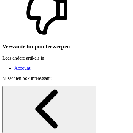
Verwante hulponderwerpen
Lees andere artikels in:
Account
Misschien ook interessant: