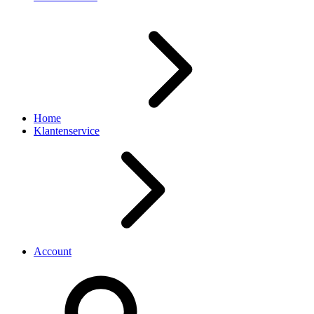
Home
Klantenservice
Account