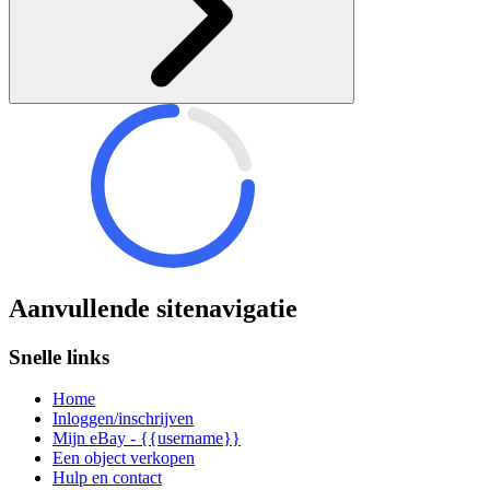
Aanvullende sitenavigatie
Snelle links
Home
Inloggen/inschrijven
Mijn eBay - {{username}}
Een object verkopen
Hulp en contact