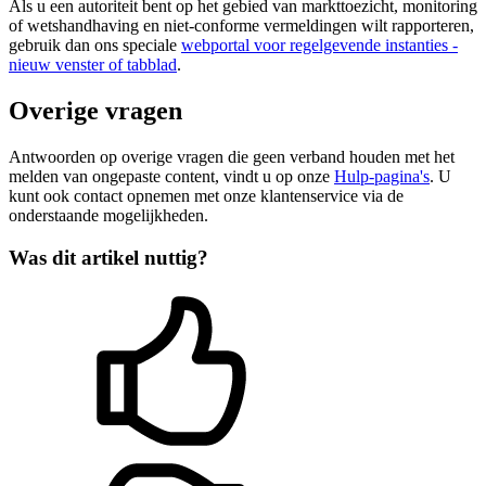
Als u een autoriteit bent op het gebied van markttoezicht, monitoring
of wetshandhaving en niet-conforme vermeldingen wilt rapporteren,
gebruik dan ons speciale
webportal voor regelgevende instanties
-
nieuw venster of tabblad
.
Overige vragen
Antwoorden op overige vragen die geen verband houden met het
melden van ongepaste content, vindt u op onze
Hulp-pagina's
. U
kunt ook contact opnemen met onze klantenservice via de
onderstaande mogelijkheden.
Was dit artikel nuttig?