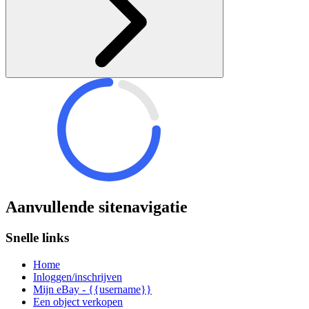
Aanvullende sitenavigatie
Snelle links
Home
Inloggen/inschrijven
Mijn eBay - {{username}}
Een object verkopen