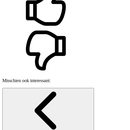
Misschien ook interessant: