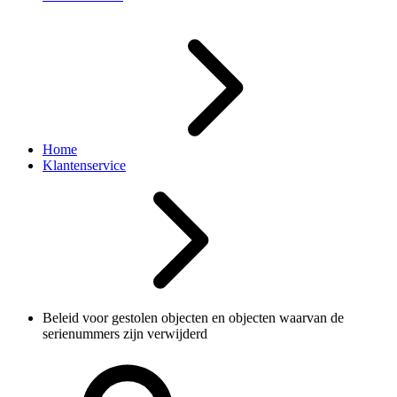
Home
Klantenservice
Beleid voor gestolen objecten en objecten waarvan de
serienummers zijn verwijderd