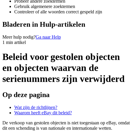
Probeer andere zoektermen
Gebruik algemenere zoektermen
Controleer of alle woorden correct gespeld zijn
Bladeren in Hulp-artikelen
Meer hulp nodig?
Ga naar Help
1 min artikel
Beleid voor gestolen objecten
en objecten waarvan de
serienummers zijn verwijderd
Op deze pagina
Wat zijn de richtlijnen?
Waarom heeft eBay dit beleid?
De verkoop van gestolen objecten is niet toegestaan op eBay, omdat
dit een schending is van nationale en internationale wetten.