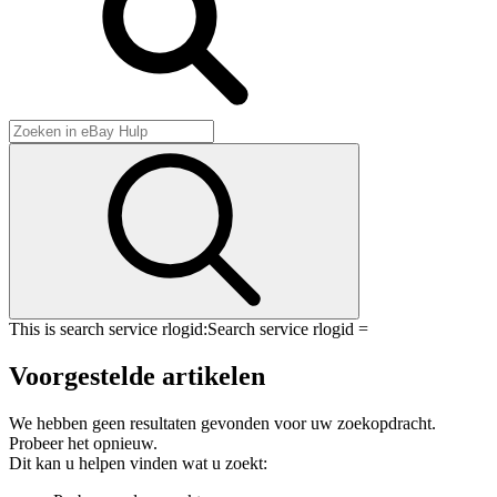
This is search service rlogid:
Search service rlogid =
Voorgestelde artikelen
We hebben geen resultaten gevonden voor uw zoekopdracht.
Probeer het opnieuw.
Dit kan u helpen vinden wat u zoekt: