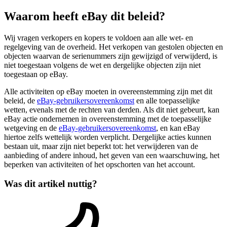
Waarom heeft eBay dit beleid?
Wij vragen verkopers en kopers te voldoen aan alle wet- en
regelgeving van de overheid. Het verkopen van gestolen objecten en
objecten waarvan de serienummers zijn gewijzigd of verwijderd, is
niet toegestaan volgens de wet en dergelijke objecten zijn niet
toegestaan op eBay.
Alle activiteiten op eBay moeten in overeenstemming zijn met dit
beleid, de
eBay-gebruikersovereenkomst
en alle toepasselijke
wetten, evenals met de rechten van derden. Als dit niet gebeurt, kan
eBay actie ondernemen in overeenstemming met de toepasselijke
wetgeving en de
eBay-gebruikersovereenkomst
, en kan eBay
hiertoe zelfs wettelijk worden verplicht. Dergelijke acties kunnen
bestaan uit, maar zijn niet beperkt tot: het verwijderen van de
aanbieding of andere inhoud, het geven van een waarschuwing, het
beperken van activiteiten of het opschorten van het account.
Was dit artikel nuttig?