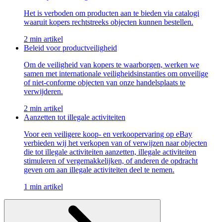
Het is verboden om producten aan te bieden via catalogi
waaruit kopers rechtstreeks objecten kunnen bestellen.
2 min artikel
Beleid voor productveiligheid
Om de veiligheid van kopers te waarborgen, werken we
samen met internationale veiligheidsinstanties om onveilige
of niet-conforme objecten van onze handelsplaats te
verwijderen.
2 min artikel
Aanzetten tot illegale activiteiten
Voor een veiligere koop- en verkoopervaring op eBay
verbieden wij het verkopen van of verwijzen naar objecten
die tot illegale activiteiten aanzetten, illegale activiteiten
stimuleren of vergemakkelijken, of anderen de opdracht
geven om aan illegale activiteiten deel te nemen.
1 min artikel