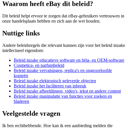
Waarom heeft eBay dit beleid?
Dit beleid helpt ervoor te zorgen dat eBay-gebruikers vertrouwen in
onze handelsplaats hebben en zich aan de wet houden.
Nuttige links
Andere beleidsregels die relevant kunnen zijn voor het beleid inzake
intellectueel eigendom:
Beleid inzake educatieve software en bèta- en OEM-software
Cosmetica- en parfumbeleid
Beleid inzake vervalsingen, replica's en ongeoorloofde
kopieën
Beleid inzake elektronisch geleverde objecten
Beleid inzake het faciliteren van inbreuk
Beleid inzake afbeeldingen, video's, tekst en andere content
Beleid inzake manipulatie van functies voor zoeken en
bladeren
Veelgestelde vragen
Ik ben rechthebbende. Hoe kan ik een aanbieding melden die