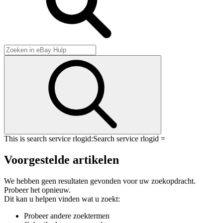
This is search service rlogid:
Search service rlogid =
Voorgestelde artikelen
We hebben geen resultaten gevonden voor uw zoekopdracht.
Probeer het opnieuw.
Dit kan u helpen vinden wat u zoekt:
Probeer andere zoektermen