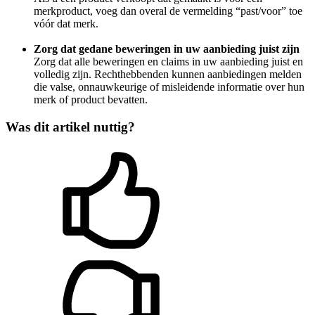
merkproduct, voeg dan overal de vermelding “past/voor” toe
vóór dat merk.
Zorg dat gedane beweringen in uw aanbieding juist zijn
Zorg dat alle beweringen en claims in uw aanbieding juist en
volledig zijn. Rechthebbenden kunnen aanbiedingen melden
die valse, onnauwkeurige of misleidende informatie over hun
merk of product bevatten.
Was dit artikel nuttig?