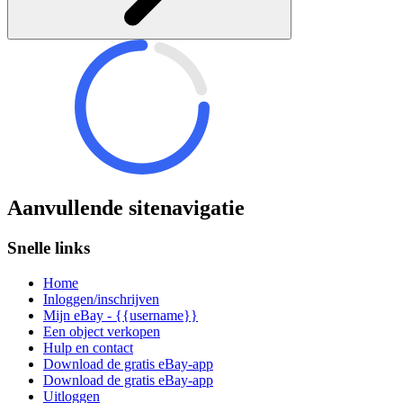
Aanvullende sitenavigatie
Snelle links
Home
Inloggen/inschrijven
Mijn eBay - {{username}}
Een object verkopen
Hulp en contact
Download de gratis eBay-app
Download de gratis eBay-app
Uitloggen