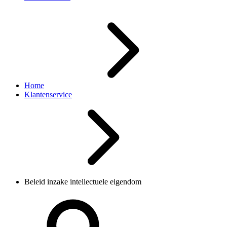
Home
Klantenservice
Beleid inzake intellectuele eigendom