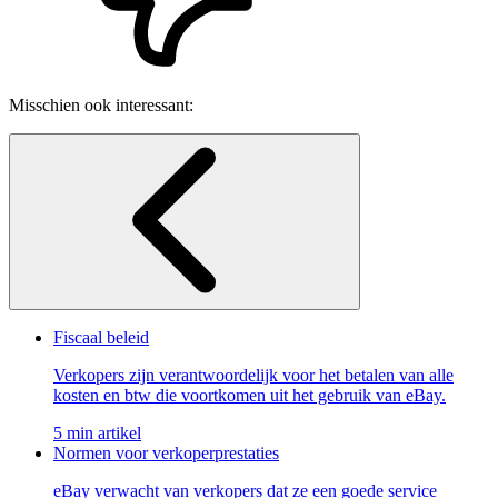
Misschien ook interessant:
Fiscaal beleid
Verkopers zijn verantwoordelijk voor het betalen van alle
kosten en btw die voortkomen uit het gebruik van eBay.
5 min artikel
Normen voor verkoperprestaties
eBay verwacht van verkopers dat ze een goede service