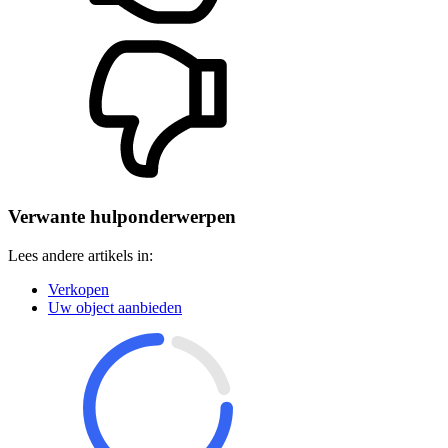
Verwante hulponderwerpen
Lees andere artikels in:
Verkopen
Uw object aanbieden