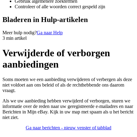
Gebruik algemenere zoektermen
Controleer of alle woorden correct gespeld zijn
Bladeren in Hulp-artikelen
Meer hulp nodig?
Ga naar Help
3 min artikel
Verwijderde of verborgen
aanbiedingen
Soms moeten we een aanbieding verwijderen of verbergen als deze
niet voldoet aan ons beleid of als de rechthebbende ons daarom
vraagt.
Als we uw aanbieding hebben verwijderd of verborgen, sturen we
informatie over de reden naar uw geregistreerde e-mailadres en naar
Berichten in Mijn eBay. Kijk in uw map met spaam als u het bericht
niet ziet.
Ga naar berichten
- nieuw venster of tabblad