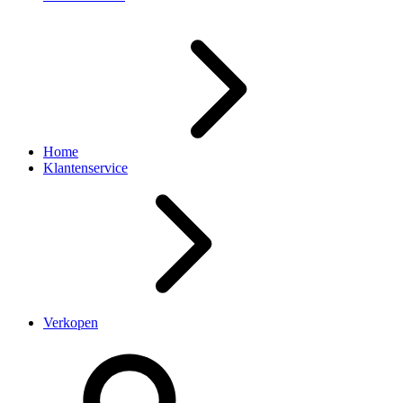
Home
Klantenservice
Verkopen