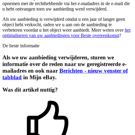
opnemen met de rechthebbende via het e-mailadres in de e-mail die
u hebt ontvangen toen uw aanbieding werd verwijderd.
Als uw aanbieding is verwijderd omdat u een jaar of langer geen
object hebt verkocht, raden we u aan om de aanbieding te
verbeteren voordat u het object weer aanbiedt. Meer weten over
het
optimaliseren van uw aanbiedingen voor Beste overeenkomst
?
De beste informatie
Als we uw aanbieding verwijderen, sturen we
informatie over de reden naar uw geregistreerde e-
mailadres en ook naar
Berichten
- nieuw venster of
tabblad
in Mijn eBay.
Was dit artikel nuttig?