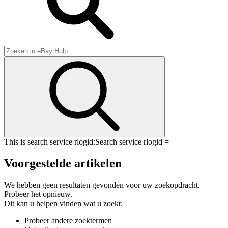
This is search service rlogid:
Search service rlogid =
Voorgestelde artikelen
We hebben geen resultaten gevonden voor uw zoekopdracht.
Probeer het opnieuw.
Dit kan u helpen vinden wat u zoekt:
Probeer andere zoektermen