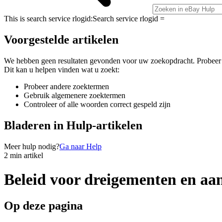
This is search service rlogid:
Search service rlogid =
Voorgestelde artikelen
We hebben geen resultaten gevonden voor uw zoekopdracht. Probeer
Dit kan u helpen vinden wat u zoekt:
Probeer andere zoektermen
Gebruik algemenere zoektermen
Controleer of alle woorden correct gespeld zijn
Bladeren in Hulp-artikelen
Meer hulp nodig?
Ga naar Help
2 min artikel
Beleid voor dreigementen en aa
Op deze pagina