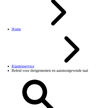
Home
Klantenservice
Beleid voor dreigementen en aanstootgevende taal