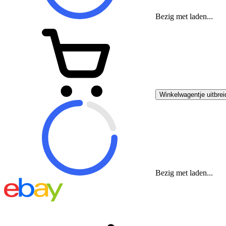
Bezig met laden...
Winkelwagentje uitbrei
Bezig met laden...