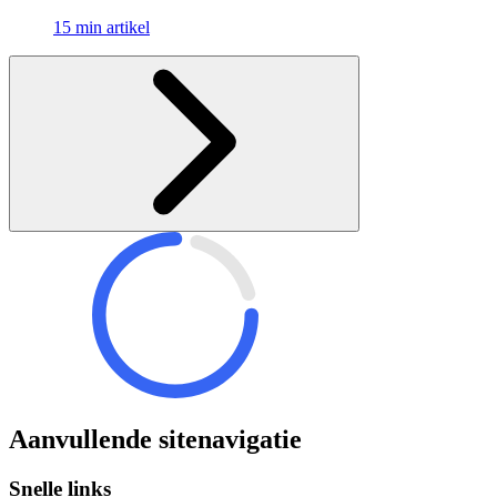
15 min artikel
Aanvullende sitenavigatie
Snelle links