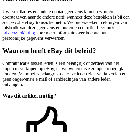
Uw e-mailadres en andere contactgegevens kunnen worden
doorgegeven naar de andere partij wanneer deze betrokken is bij een
succesvolle eBay-transactie met u. We onderzoeken meldingen van
misbruik van deze gegevens en ondernemen actie. Lees onze
privacyverklaring
voor meer informatie over hoe we uw
persoonlijke gegevens verwerken.
Waarom heeft eBay dit beleid?
Communicatie tussen leden is een belangrijk onderdeel van het
kopen of verkopen op eBay, en we willen deze zo open mogelijk
houden. Maar het is belangrijk dat onze leden zich veilig voelen en
geen ongewenste e-mail of aanbiedingen van andere leden
ontvangen.
Was dit artikel nuttig?