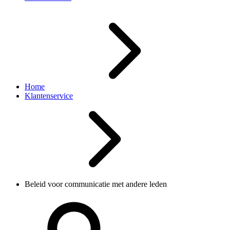
Home
Klantenservice
Beleid voor communicatie met andere leden