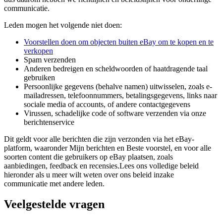
communicatie.
Leden mogen het volgende niet doen:
Voorstellen doen om objecten buiten eBay om te kopen en te
verkopen
Spam verzenden
Anderen bedreigen en scheldwoorden of haatdragende taal
gebruiken
Persoonlijke gegevens (behalve namen) uitwisselen, zoals e-
mailadressen, telefoonnummers, betalingsgegevens, links naar
sociale media of accounts, of andere contactgegevens
Virussen, schadelijke code of software verzenden via onze
berichtenservice
Dit geldt voor alle berichten die zijn verzonden via het eBay-
platform, waaronder Mijn berichten en Beste voorstel, en voor alle
soorten content die gebruikers op eBay plaatsen, zoals
aanbiedingen, feedback en recensies.Lees ons volledige beleid
hieronder als u meer wilt weten over ons beleid inzake
communicatie met andere leden.
Veelgestelde vragen