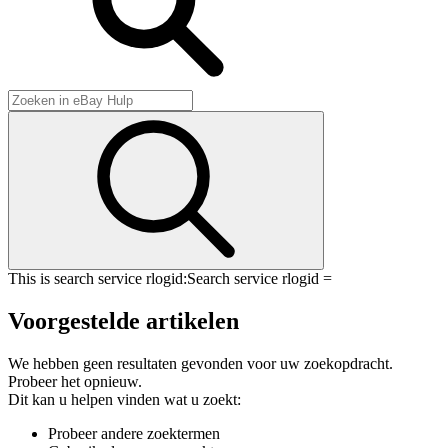
This is search service rlogid:
Search service rlogid =
Voorgestelde artikelen
We hebben geen resultaten gevonden voor uw zoekopdracht.
Probeer het opnieuw.
Dit kan u helpen vinden wat u zoekt:
Probeer andere zoektermen