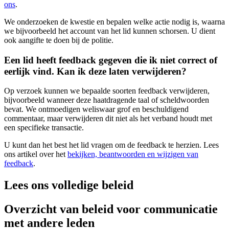
ons
.
We onderzoeken de kwestie en bepalen welke actie nodig is, waarna
we bijvoorbeeld het account van het lid kunnen schorsen. U dient
ook aangifte te doen bij de politie.
Een lid heeft feedback gegeven die ik niet correct of
eerlijk vind. Kan ik deze laten verwijderen?
Op verzoek kunnen we bepaalde soorten feedback verwijderen,
bijvoorbeeld wanneer deze haatdragende taal of scheldwoorden
bevat. We ontmoedigen weliswaar grof en beschuldigend
commentaar, maar verwijderen dit niet als het verband houdt met
een specifieke transactie.
U kunt dan het best het lid vragen om de feedback te herzien. Lees
ons artikel over het
bekijken, beantwoorden en wijzigen van
feedback
.
Lees ons volledige beleid
Overzicht van beleid voor communicatie
met andere leden