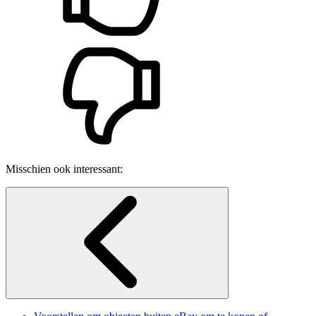
Misschien ook interessant: