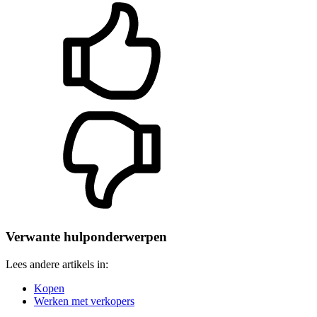
Verwante hulponderwerpen
Lees andere artikels in:
Kopen
Werken met verkopers