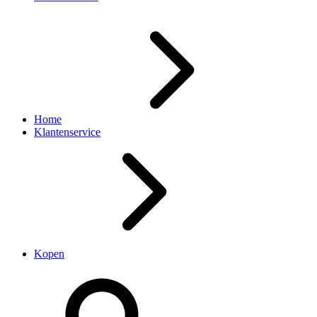
Home
Klantenservice
Kopen