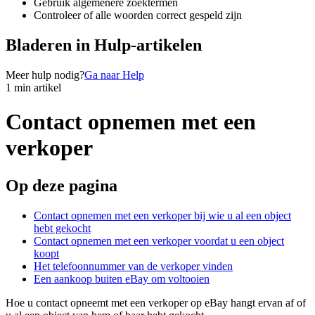
Gebruik algemenere zoektermen
Controleer of alle woorden correct gespeld zijn
Bladeren in Hulp-artikelen
Meer hulp nodig?
Ga naar Help
1 min artikel
Contact opnemen met een
verkoper
Op deze pagina
Contact opnemen met een verkoper bij wie u al een object
hebt gekocht
Contact opnemen met een verkoper voordat u een object
koopt
Het telefoonnummer van de verkoper vinden
Een aankoop buiten eBay om voltooien
Hoe u contact opneemt met een verkoper op eBay hangt ervan af of