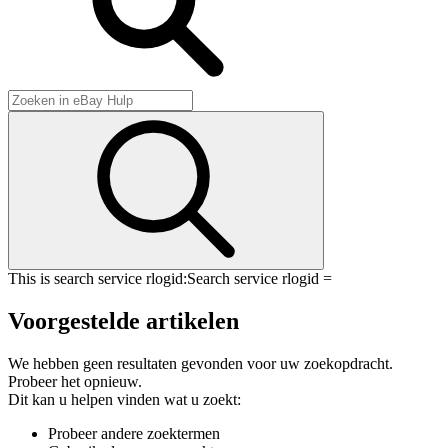
This is search service rlogid:
Search service rlogid =
Voorgestelde artikelen
We hebben geen resultaten gevonden voor uw zoekopdracht.
Probeer het opnieuw.
Dit kan u helpen vinden wat u zoekt:
Probeer andere zoektermen