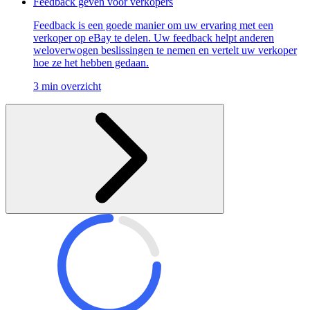
Feedback geven voor verkopers
Feedback is een goede manier om uw ervaring met een
verkoper op eBay te delen. Uw feedback helpt anderen
weloverwogen beslissingen te nemen en vertelt uw verkoper
hoe ze het hebben gedaan.
3 min overzicht