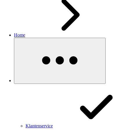
Home
Klantenservice