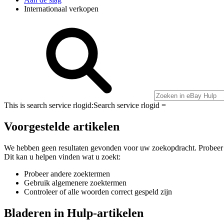
Internationaal verkopen
This is search service rlogid:
Search service rlogid =
Voorgestelde artikelen
We hebben geen resultaten gevonden voor uw zoekopdracht. Probeer
Dit kan u helpen vinden wat u zoekt:
Probeer andere zoektermen
Gebruik algemenere zoektermen
Controleer of alle woorden correct gespeld zijn
Bladeren in Hulp-artikelen