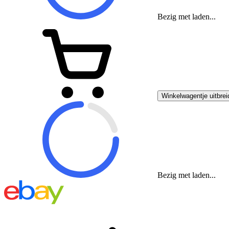
Bezig met laden...
Winkelwagentje uitbrei
Bezig met laden...