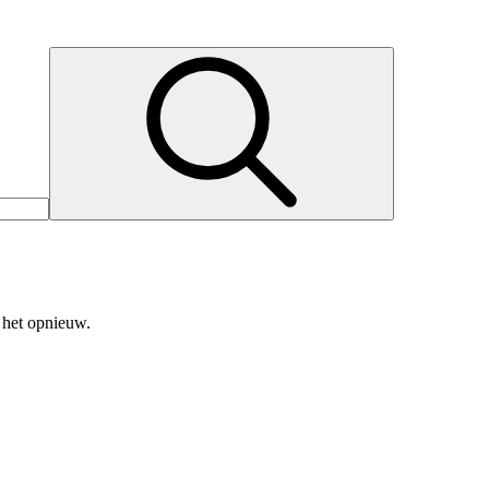
 het opnieuw.