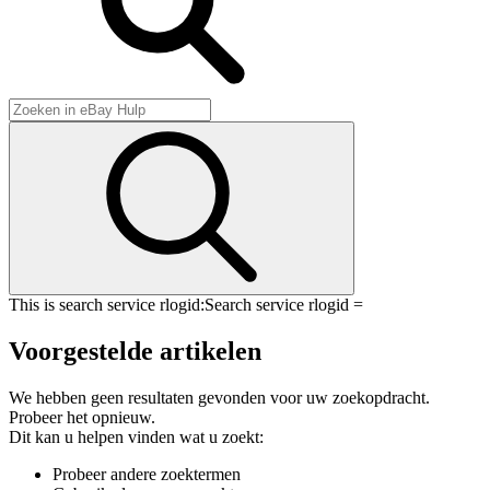
This is search service rlogid:
Search service rlogid =
Voorgestelde artikelen
We hebben geen resultaten gevonden voor uw zoekopdracht.
Probeer het opnieuw.
Dit kan u helpen vinden wat u zoekt:
Probeer andere zoektermen