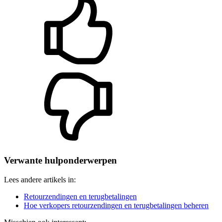
Verwante hulponderwerpen
Lees andere artikels in:
Retourzendingen en terugbetalingen
Hoe verkopers retourzendingen en terugbetalingen beheren