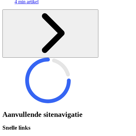
4 min artikel
Aanvullende sitenavigatie
Snelle links