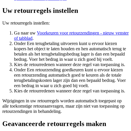
Uw retourregels instellen
Uw retourregels instellen:
Ga naar uw
Voorkeuren voor retourzendingen
- nieuw venster
of tabblad
.
Onder Een terugbetaling uitvoeren kunt u ervoor kiezen
kopers het object te laten houden en hen automatisch terug te
betalen als het terugbetalingsbedrag lager is dan een bepaald
bedrag. Voer het bedrag in waar u zich goed bij voelt.
Kies de retourredenen wanneer deze regel van toepassing is.
Onder Een retourzending goedkeuren kunt u ervoor kiezen
een retourzending automatisch goed te keuren als de totale
terugbetalingskosten lager zijn dan een bepaald bedrag. Voer
een bedrag in waar u zich goed bij voelt.
Kies de retourredenen wanneer deze regel van toepassing is.
Wijzigingen in uw retourregels worden automatisch toegepast op
alle toekomstige retouraanvragen, maar zijn niet van toepassing op
retourzendingen in behandeling.
Geavanceerde retourregels maken