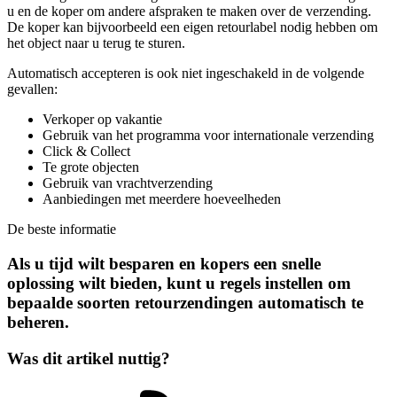
u en de koper om andere afspraken te maken over de verzending.
De koper kan bijvoorbeeld een eigen retourlabel nodig hebben om
het object naar u terug te sturen.
Automatisch accepteren is ook niet ingeschakeld in de volgende
gevallen:
Verkoper op vakantie
Gebruik van het programma voor internationale verzending
Click & Collect
Te grote objecten
Gebruik van vrachtverzending
Aanbiedingen met meerdere hoeveelheden
De beste informatie
Als u tijd wilt besparen en kopers een snelle
oplossing wilt bieden, kunt u regels instellen om
bepaalde soorten retourzendingen automatisch te
beheren.
Was dit artikel nuttig?