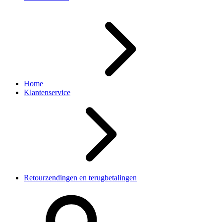
Home
Klantenservice
Retourzendingen en terugbetalingen