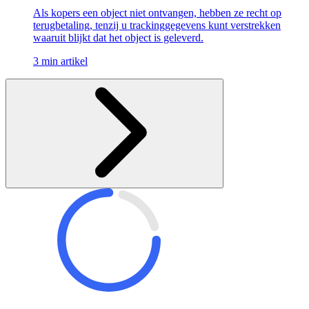
Als kopers een object niet ontvangen, hebben ze recht op
terugbetaling, tenzij u trackinggegevens kunt verstrekken
waaruit blijkt dat het object is geleverd.
3 min artikel