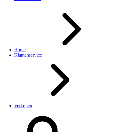
Home
Klantenservice
Verkopen