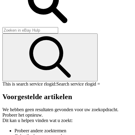
This is search service rlogid:
Search service rlogid =
Voorgestelde artikelen
We hebben geen resultaten gevonden voor uw zoekopdracht.
Probeer het opnieuw.
Dit kan u helpen vinden wat u zoekt:
Probeer andere zoektermen