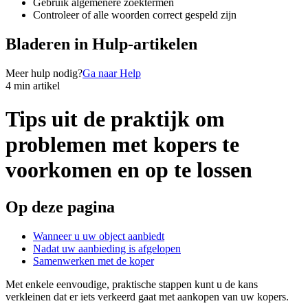
Gebruik algemenere zoektermen
Controleer of alle woorden correct gespeld zijn
Bladeren in Hulp-artikelen
Meer hulp nodig?
Ga naar Help
4 min artikel
Tips uit de praktijk om
problemen met kopers te
voorkomen en op te lossen
Op deze pagina
Wanneer u uw object aanbiedt
Nadat uw aanbieding is afgelopen
Samenwerken met de koper
Met enkele eenvoudige, praktische stappen kunt u de kans
verkleinen dat er iets verkeerd gaat met aankopen van uw kopers.