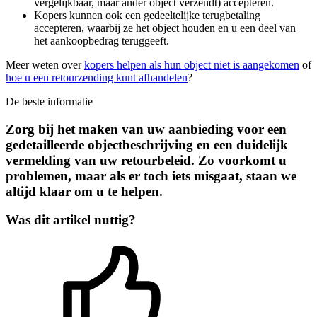
vergelijkbaar, maar ander object verzendt) accepteren.
Kopers kunnen ook een gedeeltelijke terugbetaling
accepteren, waarbij ze het object houden en u een deel van
het aankoopbedrag teruggeeft.
Meer weten over
kopers helpen als hun object niet is aangekomen
of
hoe u een retourzending kunt afhandelen
?
De beste informatie
Zorg bij het maken van uw aanbieding voor een
gedetailleerde objectbeschrijving en een duidelijk
vermelding van uw retourbeleid. Zo voorkomt u
problemen, maar als er toch iets misgaat, staan we
altijd klaar om u te helpen.
Was dit artikel nuttig?