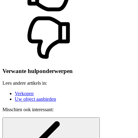
Verwante hulponderwerpen
Lees andere artikels in:
Verkopen
Uw object aanbieden
Misschien ook interessant: