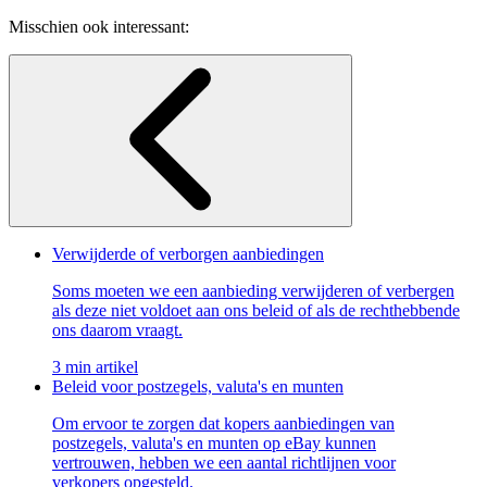
Misschien ook interessant:
Verwijderde of verborgen aanbiedingen
Soms moeten we een aanbieding verwijderen of verbergen
als deze niet voldoet aan ons beleid of als de rechthebbende
ons daarom vraagt.
3 min artikel
Beleid voor postzegels, valuta's en munten
Om ervoor te zorgen dat kopers aanbiedingen van
postzegels, valuta's en munten op eBay kunnen
vertrouwen, hebben we een aantal richtlijnen voor
verkopers opgesteld.