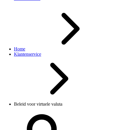
Home
Klantenservice
Beleid voor virtuele valuta