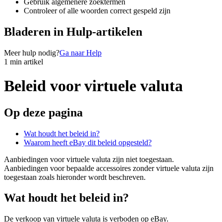
Gebruik algemenere zoektermen
Controleer of alle woorden correct gespeld zijn
Bladeren in Hulp-artikelen
Meer hulp nodig?
Ga naar Help
1 min artikel
Beleid voor virtuele valuta
Op deze pagina
Wat houdt het beleid in?
Waarom heeft eBay dit beleid opgesteld?
Aanbiedingen voor virtuele valuta zijn niet toegestaan.
Aanbiedingen voor bepaalde accessoires zonder virtuele valuta zijn
toegestaan zoals hieronder wordt beschreven.
Wat houdt het beleid in?
De verkoop van virtuele valuta is verboden op eBay.