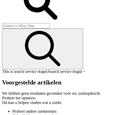
This is search service rlogid:
Search service rlogid =
Voorgestelde artikelen
We hebben geen resultaten gevonden voor uw zoekopdracht.
Probeer het opnieuw.
Dit kan u helpen vinden wat u zoekt:
Probeer andere zoektermen