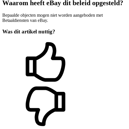
Waarom heeft eBay dit beleid opgesteld?
Bepaalde objecten mogen niet worden aangeboden met
Betaaldiensten van eBay.
Was dit artikel nuttig?