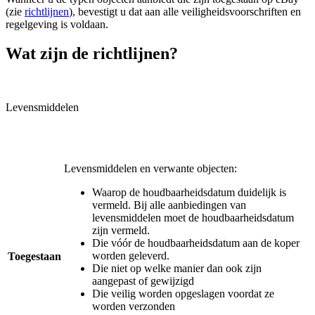
(zie
richtlijnen
), bevestigt u dat aan alle veiligheidsvoorschriften en
regelgeving is voldaan.
Wat zijn de richtlijnen?
Levensmiddelen
Levensmiddelen en verwante objecten:
Waarop de houdbaarheidsdatum duidelijk is
vermeld. Bij alle aanbiedingen van
levensmiddelen moet de houdbaarheidsdatum
zijn vermeld.
Die vóór de houdbaarheidsdatum aan de koper
worden geleverd.
T
oege
staan
Die niet op welke manier dan ook zijn
aangepast of gewijzigd
Die veilig worden opgeslagen voordat ze
worden verzonden