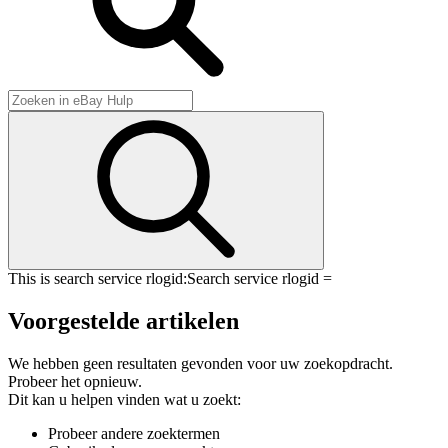
This is search service rlogid:
Search service rlogid =
Voorgestelde artikelen
We hebben geen resultaten gevonden voor uw zoekopdracht.
Probeer het opnieuw.
Dit kan u helpen vinden wat u zoekt:
Probeer andere zoektermen