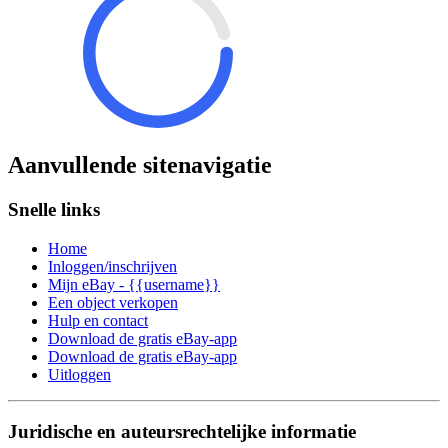
Aanvullende sitenavigatie
Snelle links
Home
Inloggen/inschrijven
Mijn eBay - {{username}}
Een object verkopen
Hulp en contact
Download de gratis eBay-app
Download de gratis eBay-app
Uitloggen
Juridische en auteursrechtelijke informatie