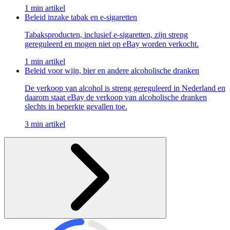
1 min artikel
Beleid inzake tabak en e-sigaretten
Tabaksproducten, inclusief e-sigaretten, zijn streng
gereguleerd en mogen niet op eBay worden verkocht.
1 min artikel
Beleid voor wijn, bier en andere alcoholische dranken
De verkoop van alcohol is streng gereguleerd in Nederland en
daarom staat eBay de verkoop van alcoholische dranken
slechts in beperkte gevallen toe.
3 min artikel