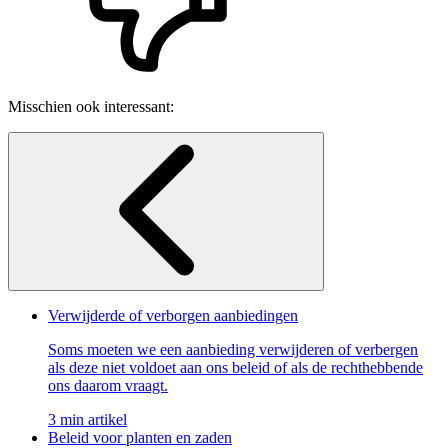
Misschien ook interessant:
Verwijderde of verborgen aanbiedingen
Soms moeten we een aanbieding verwijderen of verbergen
als deze niet voldoet aan ons beleid of als de rechthebbende
ons daarom vraagt.
3 min artikel
Beleid voor planten en zaden