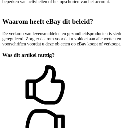
beperken van activiteiten of het opschorten van het account.
Waarom heeft eBay dit beleid?
De verkoop van levensmiddelen en gezondheidsproducten is sterk
gereguleerd. Zorg er daarom voor dat u voldoet aan alle wetten en
voorschriften voordat u deze objecten op eBay koopt of verkoopt.
Was dit artikel nuttig?