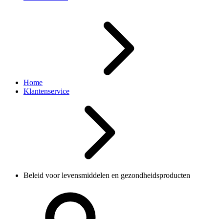
Home
Klantenservice
Beleid voor levensmiddelen en gezondheidsproducten