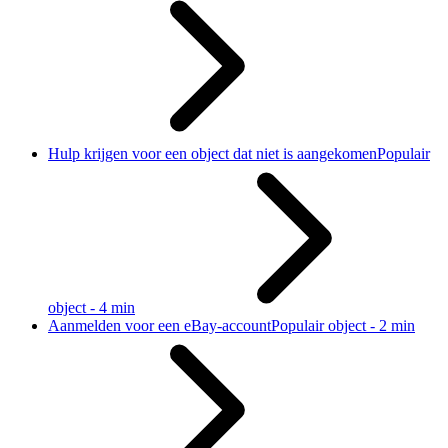
Hulp krijgen voor een object dat niet is aangekomen
Populair
object - 4 min
Aanmelden voor een eBay-account
Populair object - 2 min