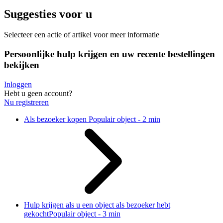
Suggesties voor u
Selecteer een actie of artikel voor meer informatie
Persoonlijke hulp krijgen en uw recente bestellingen
bekijken
Inloggen
Hebt u geen account?
Nu registreren
Als bezoeker kopen
Populair object - 2 min
Hulp krijgen als u een object als bezoeker hebt
gekocht
Populair object - 3 min