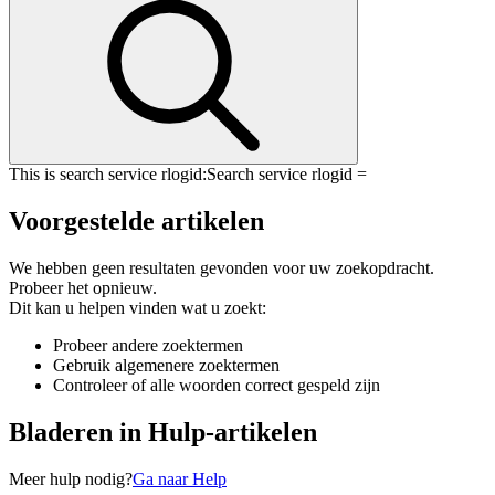
This is search service rlogid:
Search service rlogid =
Voorgestelde artikelen
We hebben geen resultaten gevonden voor uw zoekopdracht.
Probeer het opnieuw.
Dit kan u helpen vinden wat u zoekt:
Probeer andere zoektermen
Gebruik algemenere zoektermen
Controleer of alle woorden correct gespeld zijn
Bladeren in Hulp-artikelen
Meer hulp nodig?
Ga naar Help