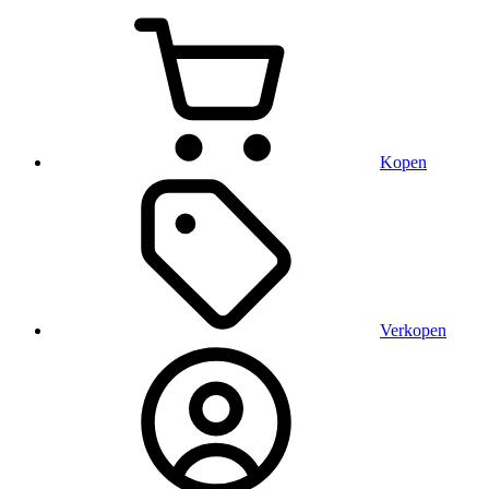
Kopen
Verkopen