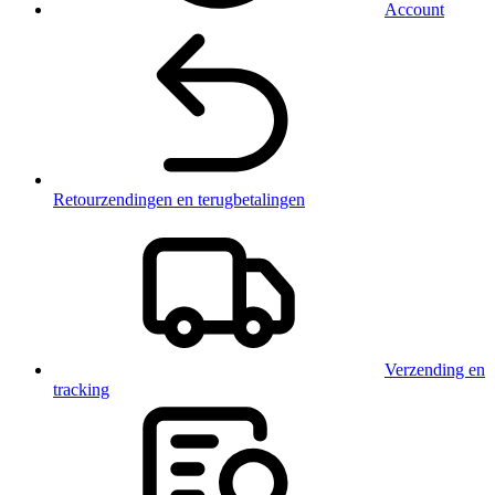
Account
Retourzendingen en terugbetalingen
Verzending en
tracking