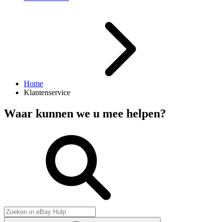
Home
Klantenservice
Waar kunnen we u mee helpen?