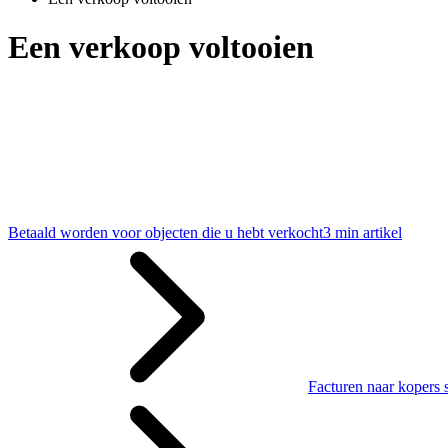
Een verkoop voltooien
Betaald worden voor objecten die u hebt verkocht
3 min artikel
Facturen naar kopers 