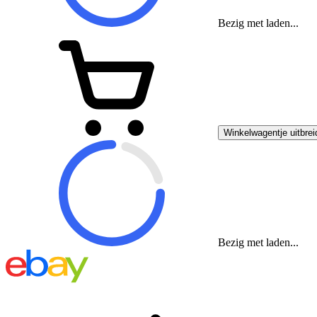
Bezig met laden...
Winkelwagentje uitbrei
Bezig met laden...