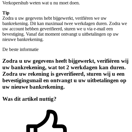
Verkopershub weten wat u nu moet doen.
Tip
Zodra u uw gegevens hebt bijgewerkt, verifiëren we uw
bankrekening. Dit kan maximaal twee werkdagen duren. Zodra we
uw account hebben geverifieerd, sturen we u via e-mail een
bevestiging. Vanaf dat moment ontvangt u uitbetalingen op uw
nieuwe bankrekening.
De beste informatie
Zodra u uw gegevens heeft bijgewerkt, verifiëren wij
uw bankrekening, wat tot 2 werkdagen kan duren.
Zodra uw rekening is geverifieerd, sturen wij u een
bevestigingsmail en ontvangt u uw uitbetalingen op
uw nieuwe bankrekening.
Was dit artikel nuttig?