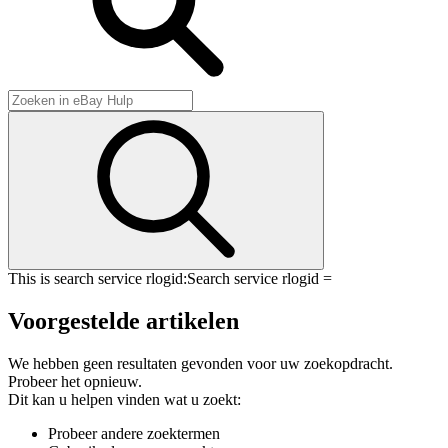
This is search service rlogid:
Search service rlogid =
Voorgestelde artikelen
We hebben geen resultaten gevonden voor uw zoekopdracht.
Probeer het opnieuw.
Dit kan u helpen vinden wat u zoekt:
Probeer andere zoektermen