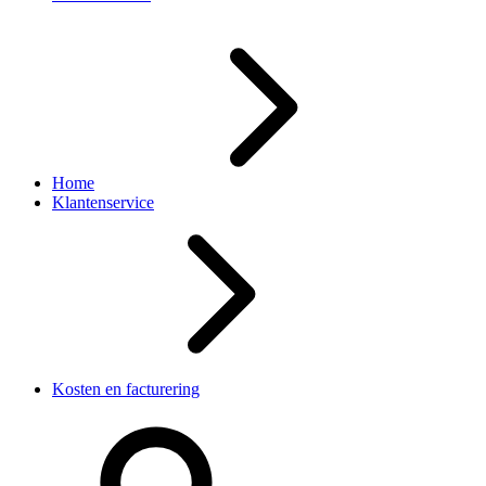
Home
Klantenservice
Kosten en facturering