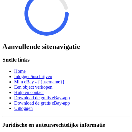
Aanvullende sitenavigatie
Snelle links
Home
Inloggen/inschrijven
Mijn eBay - {{username}}
Een object verkopen
Hulp en contact
Download de gratis eBay-app
Download de gratis eBay-app
Uitloggen
Juridische en auteursrechtelijke informatie