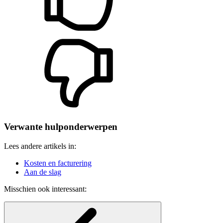
Verwante hulponderwerpen
Lees andere artikels in:
Kosten en facturering
Aan de slag
Misschien ook interessant: