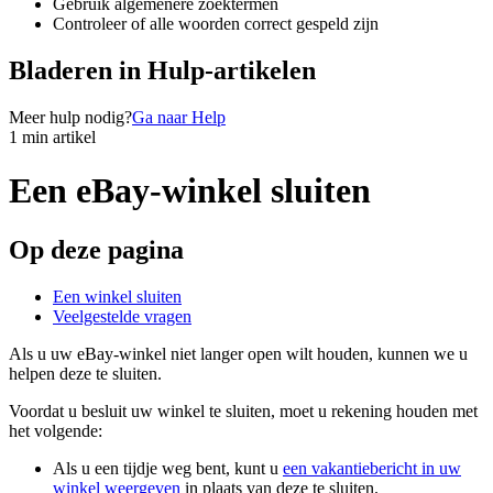
Gebruik algemenere zoektermen
Controleer of alle woorden correct gespeld zijn
Bladeren in Hulp-artikelen
Meer hulp nodig?
Ga naar Help
1 min artikel
Een eBay-winkel sluiten
Op deze pagina
Een winkel sluiten
Veelgestelde vragen
Als u uw eBay-winkel niet langer open wilt houden, kunnen we u
helpen deze te sluiten.
Voordat u besluit uw winkel te sluiten, moet u rekening houden met
het volgende:
Als u een tijdje weg bent, kunt u
een vakantiebericht in uw
winkel weergeven
in plaats van deze te sluiten.