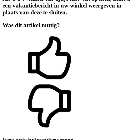
een vakantiebericht in uw winkel weergeven in
plaats van deze te sluiten.
Was dit artikel nuttig?
Verwante hulponderwerpen