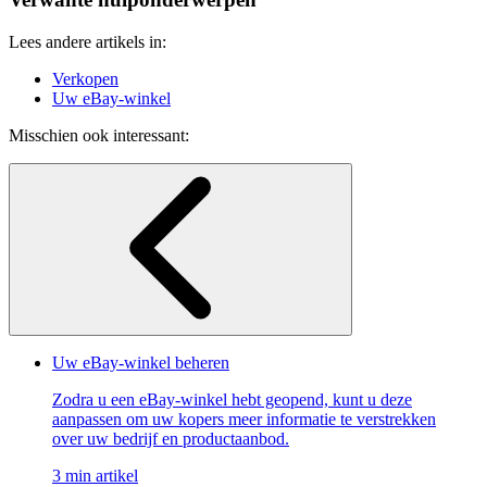
Lees andere artikels in:
Verkopen
Uw eBay-winkel
Misschien ook interessant:
Uw eBay-winkel beheren
Zodra u een eBay-winkel hebt geopend, kunt u deze
aanpassen om uw kopers meer informatie te verstrekken
over uw bedrijf en productaanbod.
3 min artikel