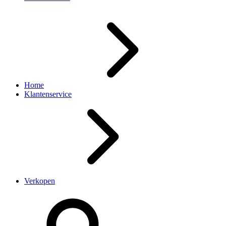
Home
Klantenservice
Verkopen