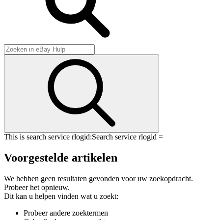
This is search service rlogid:
Search service rlogid =
Voorgestelde artikelen
We hebben geen resultaten gevonden voor uw zoekopdracht.
Probeer het opnieuw.
Dit kan u helpen vinden wat u zoekt:
Probeer andere zoektermen