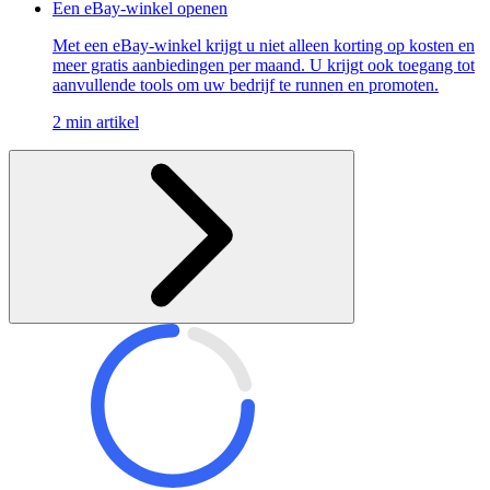
Een eBay-winkel openen
Met een eBay-winkel krijgt u niet alleen korting op kosten en
meer gratis aanbiedingen per maand. U krijgt ook toegang tot
aanvullende tools om uw bedrijf te runnen en promoten.
2 min artikel