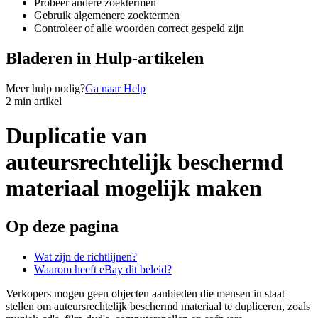
Probeer andere zoektermen
Gebruik algemenere zoektermen
Controleer of alle woorden correct gespeld zijn
Bladeren in Hulp-artikelen
Meer hulp nodig?
Ga naar Help
2 min artikel
Duplicatie van
auteursrechtelijk beschermd
materiaal mogelijk maken
Op deze pagina
Wat zijn de richtlijnen?
Waarom heeft eBay dit beleid?
Verkopers mogen geen objecten aanbieden die mensen in staat
stellen om auteursrechtelijk beschermd materiaal te dupliceren, zoals