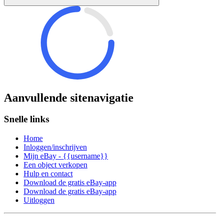
Aanvullende sitenavigatie
Snelle links
Home
Inloggen/inschrijven
Mijn eBay - {{username}}
Een object verkopen
Hulp en contact
Download de gratis eBay-app
Download de gratis eBay-app
Uitloggen