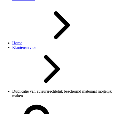
Home
Klantenservice
Duplicatie van auteursrechtelijk beschermd materiaal mogelijk
maken