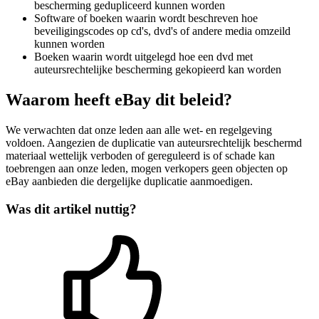
bescherming gedupliceerd kunnen worden
Software of boeken waarin wordt beschreven hoe
beveiligingscodes op cd's, dvd's of andere media omzeild
kunnen worden
Boeken waarin wordt uitgelegd hoe een dvd met
auteursrechtelijke bescherming gekopieerd kan worden
Waarom heeft eBay dit beleid?
We verwachten dat onze leden aan alle wet- en regelgeving
voldoen. Aangezien de duplicatie van auteursrechtelijk beschermd
materiaal wettelijk verboden of gereguleerd is of schade kan
toebrengen aan onze leden, mogen verkopers geen objecten op
eBay aanbieden die dergelijke duplicatie aanmoedigen.
Was dit artikel nuttig?