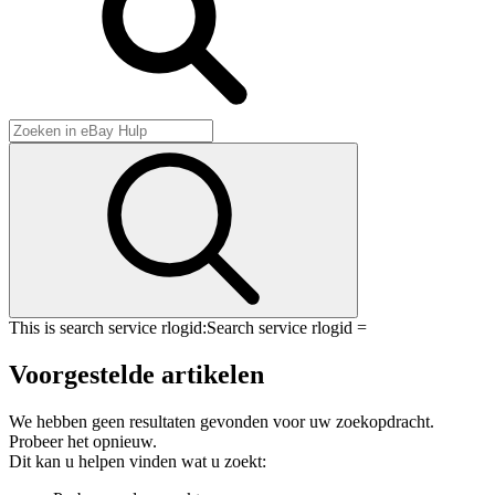
This is search service rlogid:
Search service rlogid =
Voorgestelde artikelen
We hebben geen resultaten gevonden voor uw zoekopdracht.
Probeer het opnieuw.
Dit kan u helpen vinden wat u zoekt: