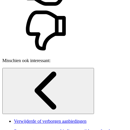
Misschien ook interessant:
Verwijderde of verborgen aanbiedingen