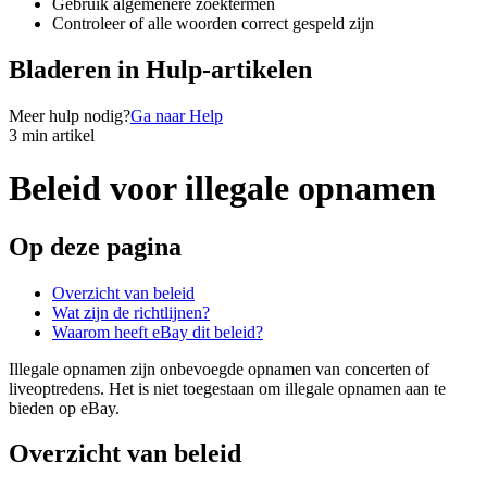
Gebruik algemenere zoektermen
Controleer of alle woorden correct gespeld zijn
Bladeren in Hulp-artikelen
Meer hulp nodig?
Ga naar Help
3 min artikel
Beleid voor illegale opnamen
Op deze pagina
Overzicht van beleid
Wat zijn de richtlijnen?
Waarom heeft eBay dit beleid?
Illegale opnamen zijn onbevoegde opnamen van concerten of
liveoptredens. Het is niet toegestaan om illegale opnamen aan te
bieden op eBay.
Overzicht van beleid