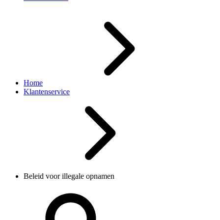
Home
Klantenservice
Beleid voor illegale opnamen