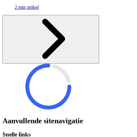
2 min artikel
Aanvullende sitenavigatie
Snelle links