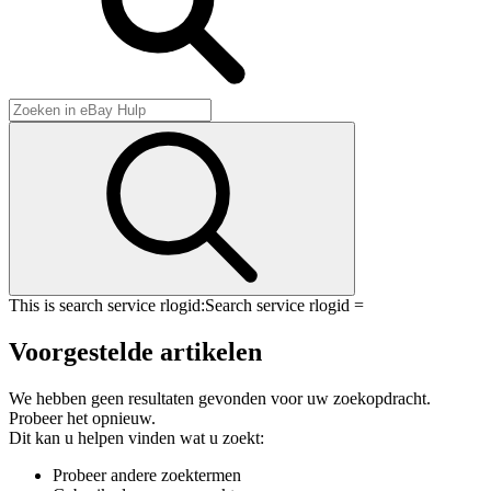
This is search service rlogid:
Search service rlogid =
Voorgestelde artikelen
We hebben geen resultaten gevonden voor uw zoekopdracht.
Probeer het opnieuw.
Dit kan u helpen vinden wat u zoekt:
Probeer andere zoektermen