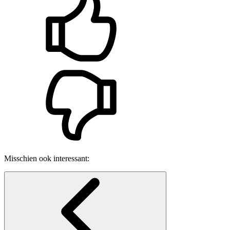
Misschien ook interessant: