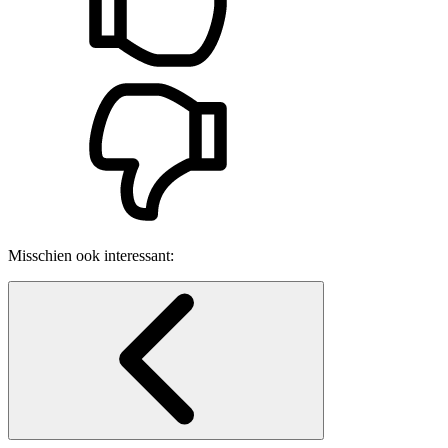
Misschien ook interessant: