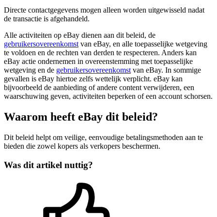
Directe contactgegevens mogen alleen worden uitgewisseld nadat
de transactie is afgehandeld.
Alle activiteiten op eBay dienen aan dit beleid, de
gebruikersovereenkomst
van eBay, en alle toepasselijke wetgeving
te voldoen en de rechten van derden te respecteren. Anders kan
eBay actie ondernemen in overeenstemming met toepasselijke
wetgeving en de
gebruikersovereenkomst
van eBay. In sommige
gevallen is eBay hiertoe zelfs wettelijk verplicht. eBay kan
bijvoorbeeld de aanbieding of andere content verwijderen, een
waarschuwing geven, activiteiten beperken of een account schorsen.
Waarom heeft eBay dit beleid?
Dit beleid helpt om veilige, eenvoudige betalingsmethoden aan te
bieden die zowel kopers als verkopers beschermen.
Was dit artikel nuttig?