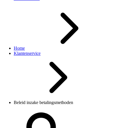
Home
Klantenservice
Beleid inzake betalingsmethoden