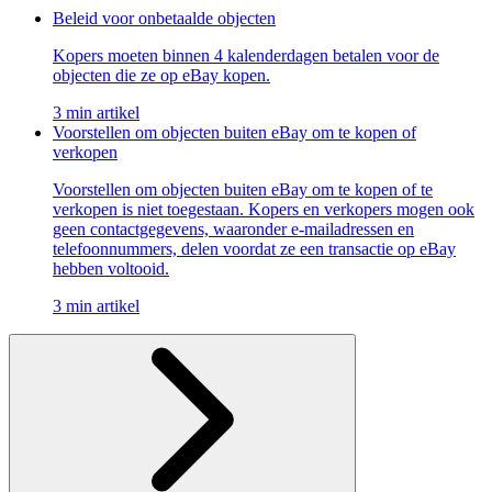
Beleid voor onbetaalde objecten
Kopers moeten binnen 4 kalenderdagen betalen voor de
objecten die ze op eBay kopen.
3 min artikel
Voorstellen om objecten buiten eBay om te kopen of
verkopen
Voorstellen om objecten buiten eBay om te kopen of te
verkopen is niet toegestaan. Kopers en verkopers mogen ook
geen contactgegevens, waaronder e-mailadressen en
telefoonnummers, delen voordat ze een transactie op eBay
hebben voltooid.
3 min artikel