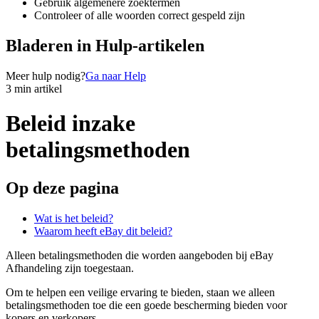
Gebruik algemenere zoektermen
Controleer of alle woorden correct gespeld zijn
Bladeren in Hulp-artikelen
Meer hulp nodig?
Ga naar Help
3 min artikel
Beleid inzake
betalingsmethoden
Op deze pagina
Wat is het beleid?
Waarom heeft eBay dit beleid?
Alleen betalingsmethoden die worden aangeboden bij eBay
Afhandeling zijn toegestaan.
Om te helpen een veilige ervaring te bieden, staan we alleen
betalingsmethoden toe die een goede bescherming bieden voor
kopers en verkopers.