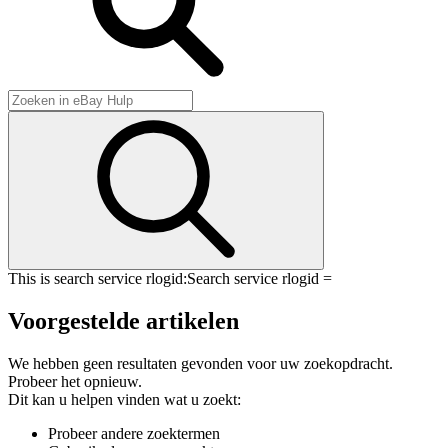
This is search service rlogid:
Search service rlogid =
Voorgestelde artikelen
We hebben geen resultaten gevonden voor uw zoekopdracht.
Probeer het opnieuw.
Dit kan u helpen vinden wat u zoekt:
Probeer andere zoektermen