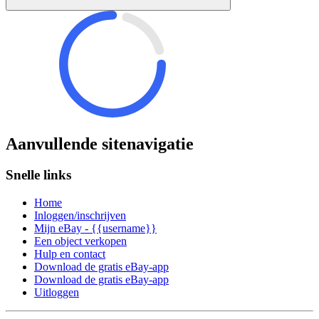
Aanvullende sitenavigatie
Snelle links
Home
Inloggen/inschrijven
Mijn eBay - {{username}}
Een object verkopen
Hulp en contact
Download de gratis eBay-app
Download de gratis eBay-app
Uitloggen