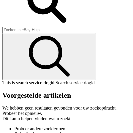
This is search service rlogid:
Search service rlogid =
Voorgestelde artikelen
We hebben geen resultaten gevonden voor uw zoekopdracht.
Probeer het opnieuw.
Dit kan u helpen vinden wat u zoekt:
Probeer andere zoektermen