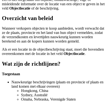
misleidende informatie over de locatie van een object te geven in het
veld
Objectlocatie
of de beschrijving.
Overzicht van beleid
Wanneer verkopers objecten te koop aanbieden, wordt verwacht dat
ze de plaats, provincie en het land van hun object vermelden, zodat
de verzendkosten en levertijden nauwkeurig kunnen worden
berekend en aan de kopers kunnen worden gemeld.
Als er een locatie in de objectbeschrijving staat, moet die bovendien
overeenkomen met de locatie in het veld
Objectlocatie
.
Wat zijn de richtlijnen?
Toegestaan
Nauwkeurige beschrijvingen (plaats en provincie of plaats en
land komen met elkaar overeen)
Hongkong, China
Sydney, Australië
Omaha, Nebraska, Verenigde Staten