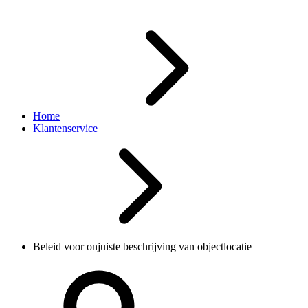
Home
Klantenservice
Beleid voor onjuiste beschrijving van objectlocatie