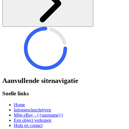
Aanvullende sitenavigatie
Snelle links
Home
Inloggen/inschrijven
Mijn eBay - {{username}}
Een object verkopen
Hulp en contact