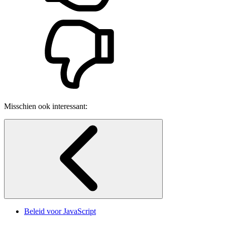
Misschien ook interessant:
Beleid voor JavaScript