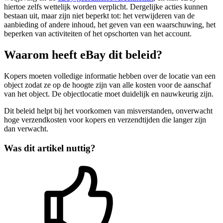
hiertoe zelfs wettelijk worden verplicht. Dergelijke acties kunnen
bestaan uit, maar zijn niet beperkt tot: het verwijderen van de
aanbieding of andere inhoud, het geven van een waarschuwing, het
beperken van activiteiten of het opschorten van het account.
Waarom heeft eBay dit beleid?
Kopers moeten volledige informatie hebben over de locatie van een
object zodat ze op de hoogte zijn van alle kosten voor de aanschaf
van het object. De objectlocatie moet duidelijk en nauwkeurig zijn.
Dit beleid helpt bij het voorkomen van misverstanden, onverwacht
hoge verzendkosten voor kopers en verzendtijden die langer zijn
dan verwacht.
Was dit artikel nuttig?