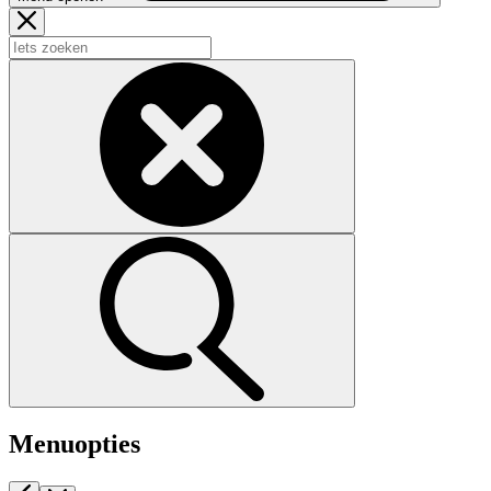
Menuopties