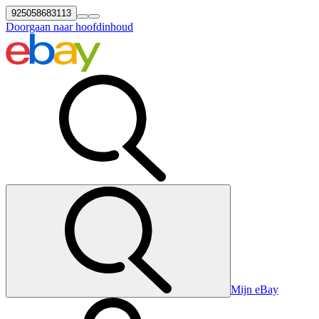
925058683113
Doorgaan naar hoofdinhoud
Mijn eBay