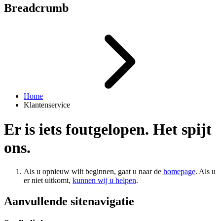
Breadcrumb
Home
Klantenservice
Er is iets foutgelopen. Het spijt
ons.
Als u opnieuw wilt beginnen, gaat u naar de
homepage
. Als u
er niet uitkomt,
kunnen wij u helpen
.
Aanvullende sitenavigatie