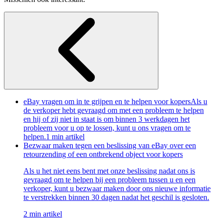
eBay vragen om in te grijpen en te helpen voor kopers
Als u
de verkoper hebt gevraagd om met een probleem te helpen
en hij of zij niet in staat is om binnen 3 werkdagen het
probleem voor u op te lossen, kunt u ons vragen om te
helpen.
1 min artikel
Bezwaar maken tegen een beslissing van eBay over een
retourzending of een ontbrekend object voor kopers
Als u het niet eens bent met onze beslissing nadat ons is
gevraagd om te helpen bij een probleem tussen u en een
verkoper, kunt u bezwaar maken door ons nieuwe informatie
te verstrekken binnen 30 dagen nadat het geschil is gesloten.
2 min artikel