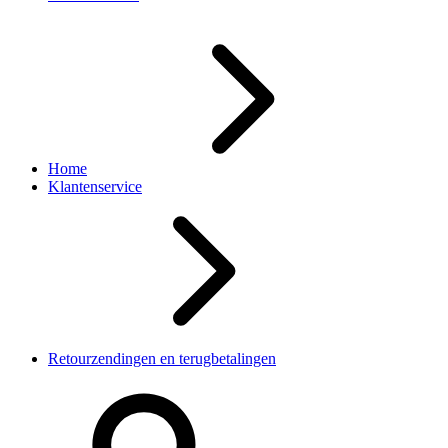
Home
Klantenservice
Retourzendingen en terugbetalingen