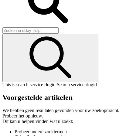
This is search service rlogid:
Search service rlogid =
Voorgestelde artikelen
We hebben geen resultaten gevonden voor uw zoekopdracht.
Probeer het opnieuw.
Dit kan u helpen vinden wat u zoekt:
Probeer andere zoektermen