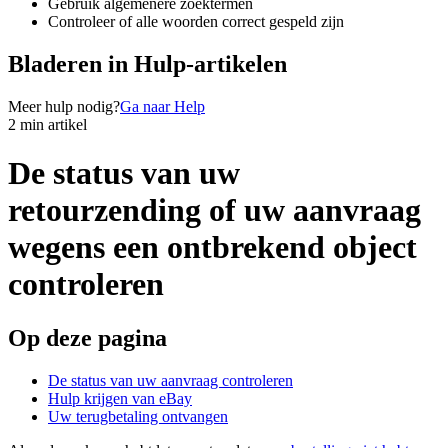
Gebruik algemenere zoektermen
Controleer of alle woorden correct gespeld zijn
Bladeren in Hulp-artikelen
Meer hulp nodig?
Ga naar Help
2 min artikel
De status van uw
retourzending of uw aanvraag
wegens een ontbrekend object
controleren
Op deze pagina
De status van uw aanvraag controleren
Hulp krijgen van eBay
Uw terugbetaling ontvangen