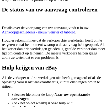
De status van uw aanvraag controleren
Details over de voortgang van uw aanvraag vindt u in uw
Aankoopgeschiedenis
- nieuw venster of tabblad
.
Houd er rekening mee dat de verkoper drie werkdagen heeft om te
reageren vanaf het moment waarop u de aanvraag hebt geopend. Als
het korter dan drie werkdagen geleden is, geef de verkoper dan meer
tijd om contact op te nemen. De meeste verkopers helpen graag
zodra ze weten dat er een probleem is.
Hulp krijgen van eBay
Als de verkoper na drie werkdagen niet heeft gereageerd of als de
oplossing voor u niet aanvaardbaar is, kunt u ons vragen om in te
grijpen:
Selecteer hieronder de knop
Naar uw openstaande
aanvragen
.
Zoek het object waarbij u onze hulp wilt.