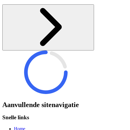
Aanvullende sitenavigatie
Snelle links
Home