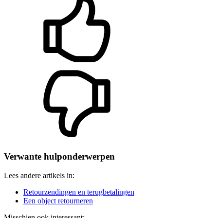
Verwante hulponderwerpen
Lees andere artikels in:
Retourzendingen en terugbetalingen
Een object retourneren
Misschien ook interessant: