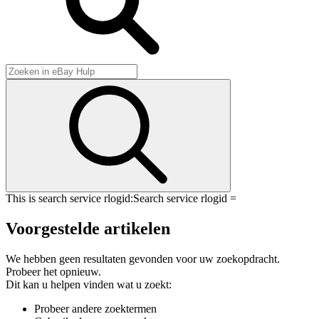
This is search service rlogid:
Search service rlogid =
Voorgestelde artikelen
We hebben geen resultaten gevonden voor uw zoekopdracht.
Probeer het opnieuw.
Dit kan u helpen vinden wat u zoekt:
Probeer andere zoektermen