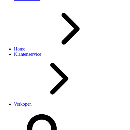
Home
Klantenservice
Verkopen