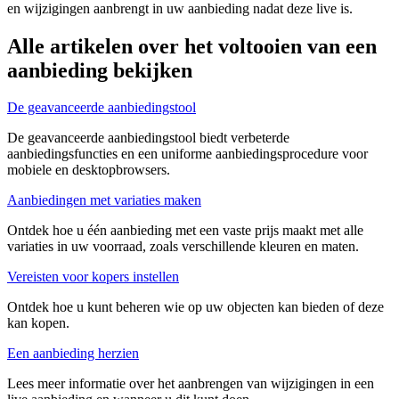
en wijzigingen aanbrengt in uw aanbieding nadat deze live is.
Alle artikelen over het voltooien van een
aanbieding bekijken
De geavanceerde aanbiedingstool
De geavanceerde aanbiedingstool biedt verbeterde
aanbiedingsfuncties en een uniforme aanbiedingsprocedure voor
mobiele en desktopbrowsers.
Aanbiedingen met variaties maken
Ontdek hoe u één aanbieding met een vaste prijs maakt met alle
variaties in uw voorraad, zoals verschillende kleuren en maten.
Vereisten voor kopers instellen
Ontdek hoe u kunt beheren wie op uw objecten kan bieden of deze
kan kopen.
Een aanbieding herzien
Lees meer informatie over het aanbrengen van wijzigingen in een