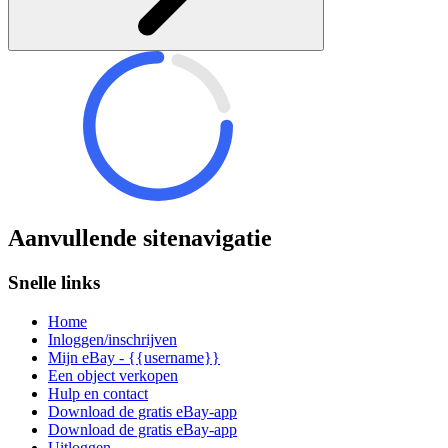
Aanvullende sitenavigatie
Snelle links
Home
Inloggen/inschrijven
Mijn eBay - {{username}}
Een object verkopen
Hulp en contact
Download de gratis eBay-app
Download de gratis eBay-app
Uitloggen