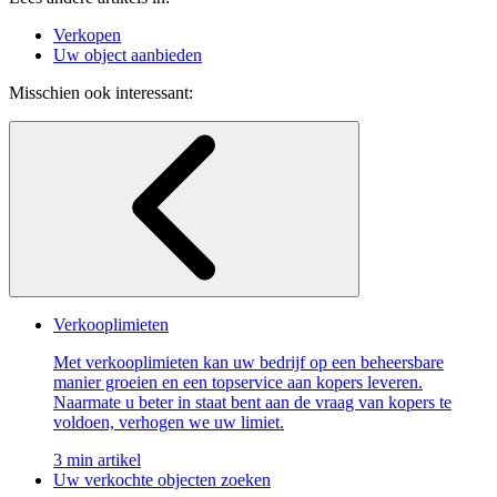
Verkopen
Uw object aanbieden
Misschien ook interessant:
Verkooplimieten
Met verkooplimieten kan uw bedrijf op een beheersbare
manier groeien en een topservice aan kopers leveren.
Naarmate u beter in staat bent aan de vraag van kopers te
voldoen, verhogen we uw limiet.
3 min artikel
Uw verkochte objecten zoeken