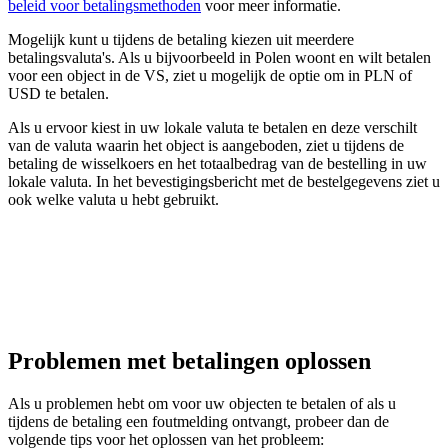
beleid voor betalingsmethoden
voor meer informatie.
Mogelijk kunt u tijdens de betaling kiezen uit meerdere
betalingsvaluta's. Als u bijvoorbeeld in Polen woont en wilt betalen
voor een object in de VS, ziet u mogelijk de optie om in PLN of
USD te betalen.
Als u ervoor kiest in uw lokale valuta te betalen en deze verschilt
van de valuta waarin het object is aangeboden, ziet u tijdens de
betaling de wisselkoers en het totaalbedrag van de bestelling in uw
lokale valuta. In het bevestigingsbericht met de bestelgegevens ziet u
ook welke valuta u hebt gebruikt.
Problemen met betalingen oplossen
Als u problemen hebt om voor uw objecten te betalen of als u
tijdens de betaling een foutmelding ontvangt, probeer dan de
volgende tips voor het oplossen van het probleem: