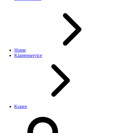
Home
Klantenservice
Kopen