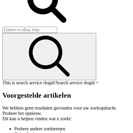
This is search service rlogid:
Search service rlogid =
Voorgestelde artikelen
We hebben geen resultaten gevonden voor uw zoekopdracht.
Probeer het opnieuw.
Dit kan u helpen vinden wat u zoekt:
Probeer andere zoektermen