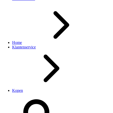
Home
Klantenservice
Kopen