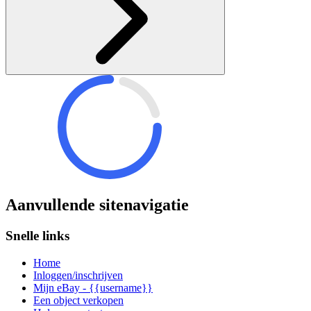
Aanvullende sitenavigatie
Snelle links
Home
Inloggen/inschrijven
Mijn eBay - {{username}}
Een object verkopen