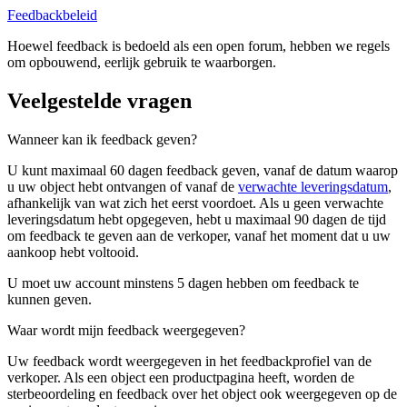
Feedbackbeleid
Hoewel feedback is bedoeld als een open forum, hebben we regels
om opbouwend, eerlijk gebruik te waarborgen.
Veelgestelde vragen
Wanneer kan ik feedback geven?
U kunt maximaal 60 dagen feedback geven, vanaf de datum waarop
u uw object hebt ontvangen of vanaf de
verwachte leveringsdatum
,
afhankelijk van wat zich het eerst voordoet. Als u geen verwachte
leveringsdatum hebt opgegeven, hebt u maximaal 90 dagen de tijd
om feedback te geven aan de verkoper, vanaf het moment dat u uw
aankoop hebt voltooid.
U moet uw account minstens 5 dagen hebben om feedback te
kunnen geven.
Waar wordt mijn feedback weergegeven?
Uw feedback wordt weergegeven in het feedbackprofiel van de
verkoper. Als een object een productpagina heeft, worden de
sterbeoordeling en feedback over het object ook weergegeven op de