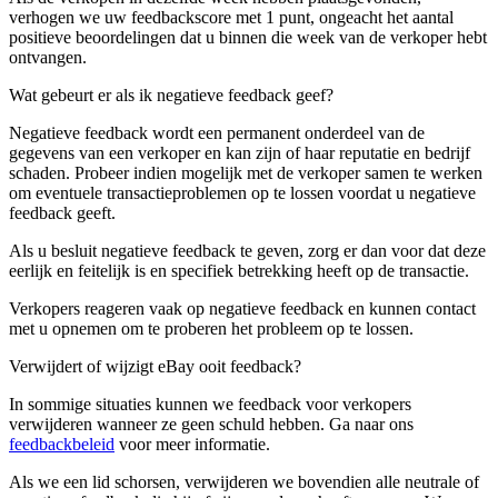
verhogen we uw feedbackscore met 1 punt, ongeacht het aantal
positieve beoordelingen dat u binnen die week van de verkoper hebt
ontvangen.
Wat gebeurt er als ik negatieve feedback geef?
Negatieve feedback wordt een permanent onderdeel van de
gegevens van een verkoper en kan zijn of haar reputatie en bedrijf
schaden. Probeer indien mogelijk met de verkoper samen te werken
om eventuele transactieproblemen op te lossen voordat u negatieve
feedback geeft.
Als u besluit negatieve feedback te geven, zorg er dan voor dat deze
eerlijk en feitelijk is en specifiek betrekking heeft op de transactie.
Verkopers reageren vaak op negatieve feedback en kunnen contact
met u opnemen om te proberen het probleem op te lossen.
Verwijdert of wijzigt eBay ooit feedback?
In sommige situaties kunnen we feedback voor verkopers
verwijderen wanneer ze geen schuld hebben. Ga naar ons
feedbackbeleid
voor meer informatie.
Als we een lid schorsen, verwijderen we bovendien alle neutrale of