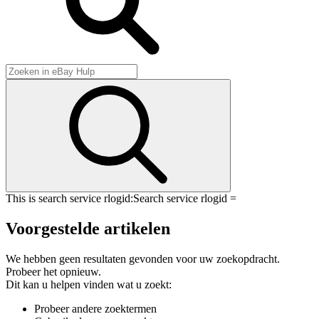
This is search service rlogid:
Search service rlogid =
Voorgestelde artikelen
We hebben geen resultaten gevonden voor uw zoekopdracht.
Probeer het opnieuw.
Dit kan u helpen vinden wat u zoekt:
Probeer andere zoektermen