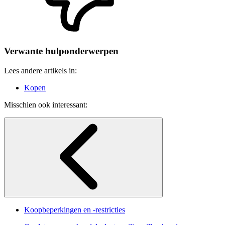
Verwante hulponderwerpen
Lees andere artikels in:
Kopen
Misschien ook interessant:
Koopbeperkingen en -restricties