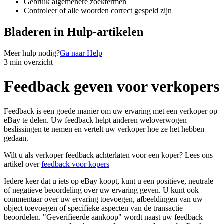
Gebruik algemenere zoektermen
Controleer of alle woorden correct gespeld zijn
Bladeren in Hulp-artikelen
Meer hulp nodig?
Ga naar Help
3 min overzicht
Feedback geven voor verkopers
Feedback is een goede manier om uw ervaring met een verkoper op
eBay te delen. Uw feedback helpt anderen weloverwogen
beslissingen te nemen en vertelt uw verkoper hoe ze het hebben
gedaan.
Wilt u als verkoper feedback achterlaten voor een koper? Lees ons
artikel over
feedback voor kopers
Iedere keer dat u iets op eBay koopt, kunt u een positieve, neutrale
of negatieve beoordeling over uw ervaring geven. U kunt ook
commentaar over uw ervaring toevoegen, afbeeldingen van uw
object toevoegen of specifieke aspecten van de transactie
beoordelen. "Geverifieerde aankoop" wordt naast uw feedback